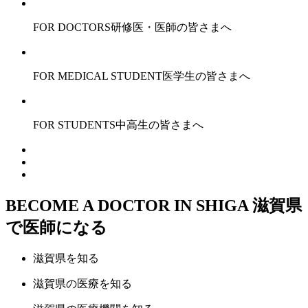
FOR DOCTORS
研修医・医師の皆さまへ
FOR MEDICAL STUDENT
医学生の皆さまへ
FOR STUDENTS
中高生の皆さまへ
BECOME A DOCTOR IN SHIGA
滋賀県
で医師になる
滋賀県
を知る
滋賀県の
医療
を知る