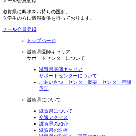
メール会員登録
滋賀県に興味をお持ちの医師、
医学生の方に情報提供を行っております。
メール会員登録
トップページ
滋賀県医師キャリア
サポートセンターについて
滋賀県医師キャリア
サポートセンターについて
ごあいさつ、センター概要、センター年間
予定
滋賀県について
滋賀県について
交通アクセス
滋賀県の紹介
滋賀県の医療