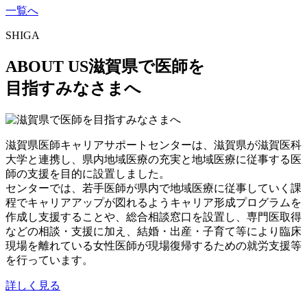
一覧へ
SHIGA
ABOUT US
滋賀県で医師を
目指すみなさまへ
滋賀県医師キャリアサポートセンターは、滋賀県が滋賀医科
大学と連携し、県内地域医療の充実と地域医療に従事する医
師の支援を目的に設置しました。
センターでは、若手医師が県内で地域医療に従事していく課
程でキャリアアップが図れるようキャリア形成プログラムを
作成し支援することや、総合相談窓口を設置し、専門医取得
などの相談・支援に加え、結婚・出産・子育て等により臨床
現場を離れている女性医師が現場復帰するための就労支援等
を行っています。
詳しく見る