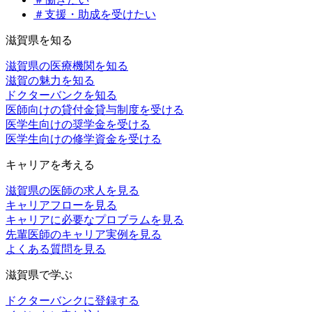
＃支援・助成を受けたい
滋賀県を知る
滋賀県の医療機関を知る
滋賀の魅力を知る
ドクターバンクを知る
医師向けの貸付金貸与制度を受ける
医学生向けの奨学金を受ける
医学生向けの修学資金を受ける
キャリアを考える
滋賀県の医師の求人を見る
キャリアフローを見る
キャリアに必要なプロブラムを見る
先輩医師のキャリア実例を見る
よくある質問を見る
滋賀県で学ぶ
ドクターバンクに登録する