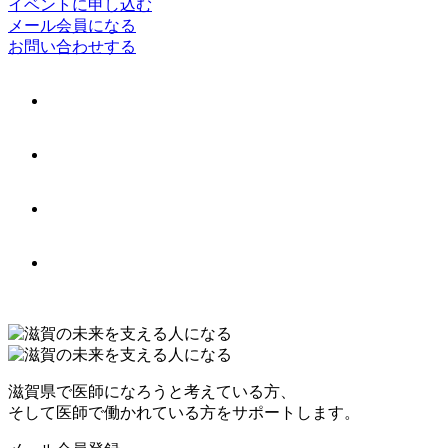
イベントに申し込む
メール会員になる
お問い合わせする
滋賀県で医師になろうと考えている方、
そして医師で働かれている方をサポートします。