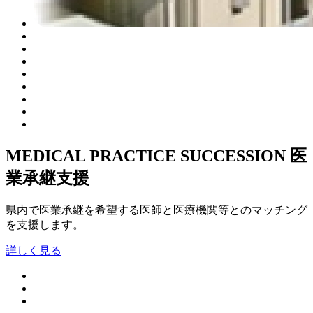
MEDICAL PRACTICE SUCCESSION
医
業承継支援
県内で医業承継を希望する医師と医療機関等とのマッチング
を支援します。
詳しく見る