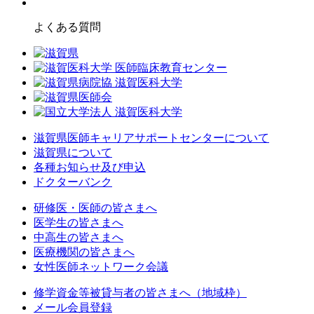
よくある質問
滋賀県医師キャリアサポートセンターについて
滋賀県について
各種お知らせ及び申込
ドクターバンク
研修医・医師の皆さまへ
医学生の皆さまへ
中高生の皆さまへ
医療機関の皆さまへ
女性医師ネットワーク会議
修学資金等被貸与者の皆さまへ（地域枠）
メール会員登録