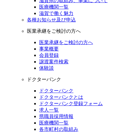
滋賀県の取組み、事業について
医療機関一覧
滋賀で働く魅力
各種お知らせ及び申込
医業承継をご検討の方へ
医業承継をご検討の方へ
事業概要
会員登録
譲渡案件検索
体験談
ドクターバンク
ドクターバンク
ドクターバンクとは
ドクターバンク登録フォーム
求人一覧
県職員採用情報
医療機関一覧
各市町村の取組み