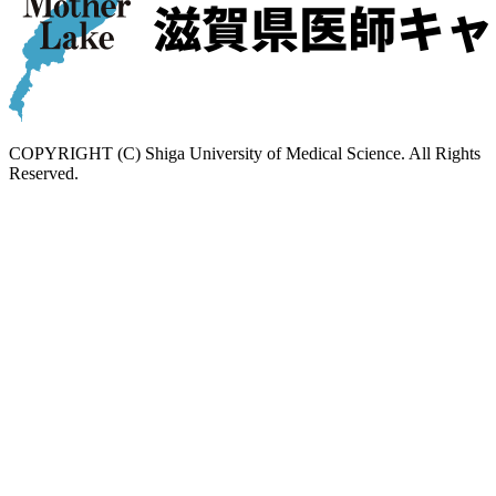
COPYRIGHT (C) Shiga University of Medical Science. All Rights
Reserved.