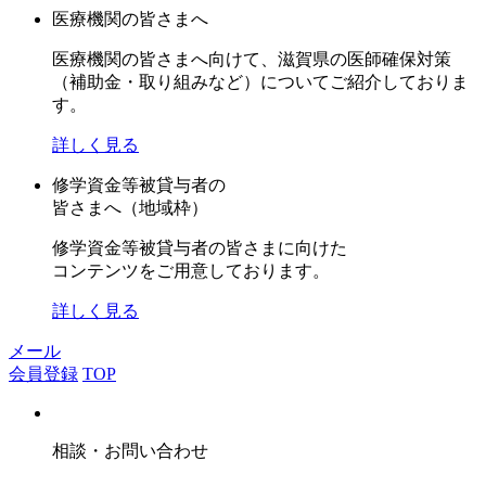
医療機関の皆さまへ
医療機関の皆さまへ向けて、滋賀県の医師確保対策
（補助金・取り組みなど）についてご紹介しておりま
す。
詳しく見る
修学資金等被貸与者の
皆さまへ（地域枠）
修学資金等被貸与者の皆さまに向けた
コンテンツをご用意しております。
詳しく見る
メール
会員登録
TOP
相談・お問い合わせ