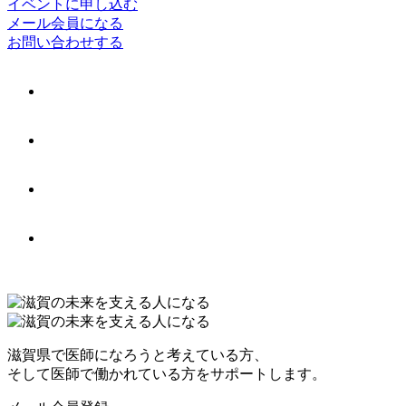
イベントに申し込む
メール会員になる
お問い合わせする
滋賀県で医師になろうと考えている方、
そして医師で働かれている方をサポートします。