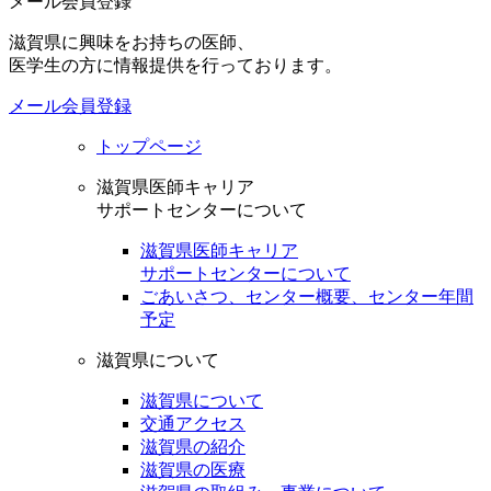
メール会員登録
滋賀県に興味をお持ちの医師、
医学生の方に情報提供を行っております。
メール会員登録
トップページ
滋賀県医師キャリア
サポートセンターについて
滋賀県医師キャリア
サポートセンターについて
ごあいさつ、センター概要、センター年間
予定
滋賀県について
滋賀県について
交通アクセス
滋賀県の紹介
滋賀県の医療