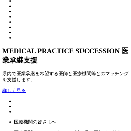
MEDICAL PRACTICE SUCCESSION
医
業承継支援
県内で医業承継を希望する医師と医療機関等とのマッチング
を支援します。
詳しく見る
医療機関の皆さまへ