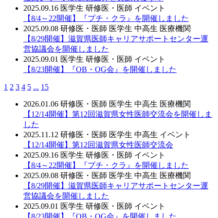
2025.09.16
医学生
研修医・医師
イベント
【8/4～22開催】『プチ・クラ』を開催しました
2025.09.08
研修医・医師
医学生
中高生
医療機関
【8/29開催】滋賀県医師キャリアサポートセンター運
営協議会を開催しました
2025.09.01
医学生
研修医・医師
イベント
【8/23開催】『OB・OG会』を開催しました
1
2
3
4
5
...
15
2026.01.06
研修医・医師
医学生
中高生
医療機関
【12/14開催】第12回滋賀県女性医師交流会を開催しま
した
2025.11.12
研修医・医師
医学生
中高生
イベント
【12/14開催】第12回滋賀県女性医師交流会
2025.09.16
医学生
研修医・医師
イベント
【8/4～22開催】『プチ・クラ』を開催しました
2025.09.08
研修医・医師
医学生
中高生
医療機関
【8/29開催】滋賀県医師キャリアサポートセンター運
営協議会を開催しました
2025.09.01
医学生
研修医・医師
イベント
【8/23開催】『OB・OG会』を開催しました