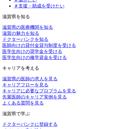
＃支援・助成を受けたい
滋賀県を知る
滋賀県の医療機関を知る
滋賀の魅力を知る
ドクターバンクを知る
医師向けの貸付金貸与制度を受ける
医学生向けの奨学金を受ける
医学生向けの修学資金を受ける
キャリアを考える
滋賀県の医師の求人を見る
キャリアフローを見る
キャリアに必要なプロブラムを見る
先輩医師のキャリア実例を見る
よくある質問を見る
滋賀県で学ぶ
ドクターバンクに登録する