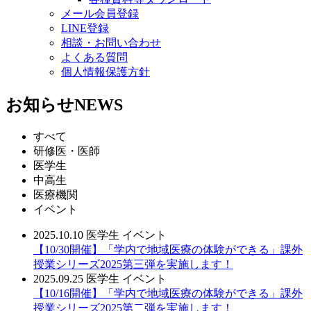
メール会員登録
LINE登録
相談・お問い合わせ
よくある質問
個人情報保護方針
お知らせ
NEWS
すべて
研修医・医師
医学生
中高生
医療機関
イベント
2025.10.10
医学生
イベント
【10/30開催】「学内で地域医療の体験ができる」課外
授業シリーズ2025第三弾を実施します！
2025.09.25
医学生
イベント
【10/16開催】「学内で地域医療の体験ができる」課外
授業シリーズ2025第二弾を実施します！