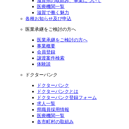
滋賀県の取組み、事業について
医療機関一覧
滋賀で働く魅力
各種お知らせ及び申込
医業承継をご検討の方へ
医業承継をご検討の方へ
事業概要
会員登録
譲渡案件検索
体験談
ドクターバンク
ドクターバンク
ドクターバンクとは
ドクターバンク登録フォーム
求人一覧
県職員採用情報
医療機関一覧
各市町村の取組み