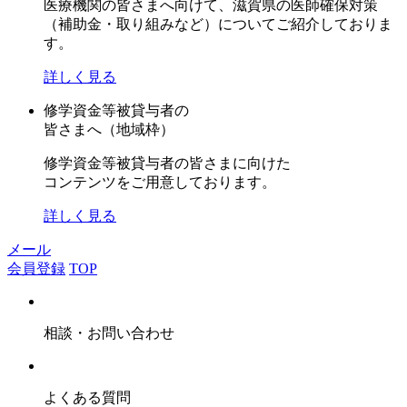
医療機関の皆さまへ向けて、滋賀県の医師確保対策
（補助金・取り組みなど）についてご紹介しておりま
す。
詳しく見る
修学資金等被貸与者の
皆さまへ（地域枠）
修学資金等被貸与者の皆さまに向けた
コンテンツをご用意しております。
詳しく見る
メール
会員登録
TOP
相談・お問い合わせ
よくある質問