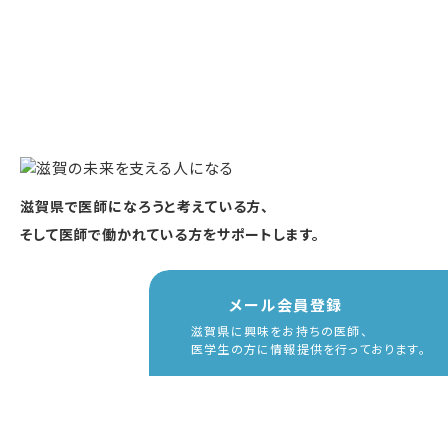
滋賀県で医師になろうと考えている方、
そして医師で働かれている方をサポートします。
メール会員登録
滋賀県に興味をお持ちの医師、
医学生の方に情報提供を行っております。