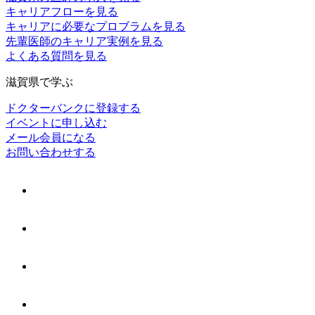
キャリアフローを見る
キャリアに必要なプロブラムを見る
先輩医師のキャリア実例を見る
よくある質問を見る
滋賀県で学ぶ
ドクターバンクに登録する
イベントに申し込む
メール会員になる
お問い合わせする