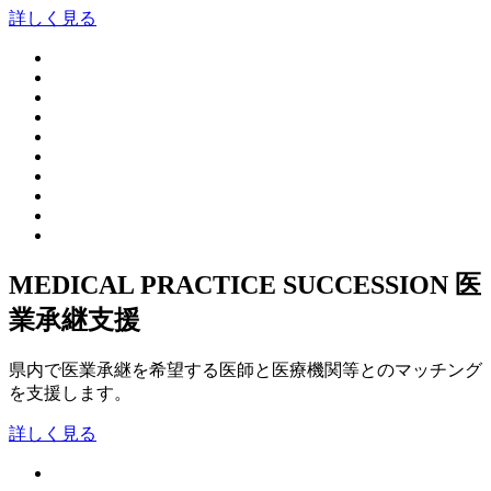
詳しく見る
MEDICAL PRACTICE SUCCESSION
医
業承継支援
県内で医業承継を希望する医師と医療機関等とのマッチング
を支援します。
詳しく見る