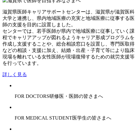
滋賀県医師キャリアサポートセンターは、滋賀県が滋賀医科
大学と連携し、県内地域医療の充実と地域医療に従事する医
師の支援を目的に設置しました。
センターでは、若手医師が県内で地域医療に従事していく課
程でキャリアアップが図れるようキャリア形成プログラムを
作成し支援することや、総合相談窓口を設置し、専門医取得
などの相談・支援に加え、結婚・出産・子育て等により臨床
現場を離れている女性医師が現場復帰するための就労支援等
を行っています。
詳しく見る
FOR DOCTORS
研修医・医師の皆さまへ
FOR MEDICAL STUDENT
医学生の皆さまへ