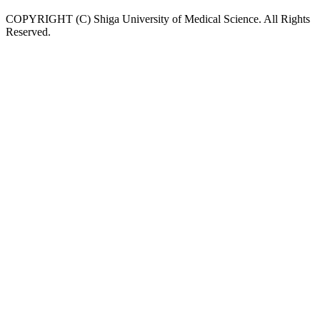
COPYRIGHT (C) Shiga University of Medical Science. All Rights
Reserved.