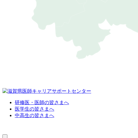
研修医・医師の皆さまへ
医学生の皆さまへ
中高生の皆さまへ