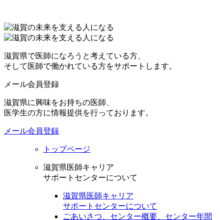
滋賀県で医師になろうと考えている方、
そして医師で働かれている方をサポートします。
メール会員登録
滋賀県に興味をお持ちの医師、
医学生の方に情報提供を行っております。
メール会員登録
トップページ
滋賀県医師キャリア
サポートセンターについて
滋賀県医師キャリア
サポートセンターについて
ごあいさつ、センター概要、センター年間