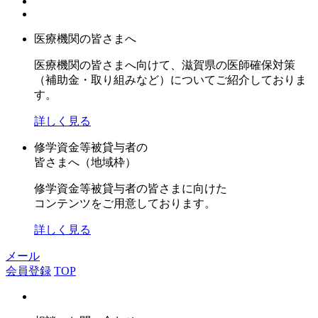
医療機関の皆さまへ
医療機関の皆さまへ向けて、滋賀県の医師確保対策
（補助金・取り組みなど）についてご紹介しておりま
す。
詳しく見る
修学資金等被貸与者の
皆さまへ（地域枠）
修学資金等被貸与者の皆さまに向けた
コンテンツをご用意しております。
詳しく見る
メール
会員登録
TOP