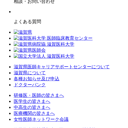
相談・お問い合わせ
よくある質問
滋賀県医師キャリアサポートセンターについて
滋賀県について
各種お知らせ及び申込
ドクターバンク
研修医・医師の皆さまへ
医学生の皆さまへ
中高生の皆さまへ
医療機関の皆さまへ
女性医師ネットワーク会議