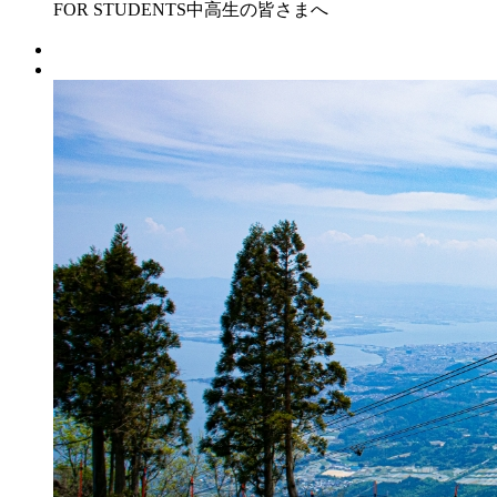
FOR STUDENTS
中高生の皆さまへ