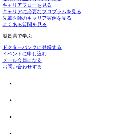
キャリアフローを見る
キャリアに必要なプロブラムを見る
先輩医師のキャリア実例を見る
よくある質問を見る
滋賀県で学ぶ
ドクターバンクに登録する
イベントに申し込む
メール会員になる
お問い合わせする