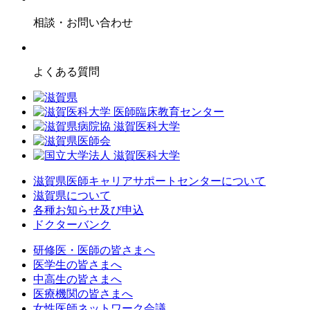
相談・お問い合わせ
よくある質問
滋賀県医師キャリアサポートセンターについて
滋賀県について
各種お知らせ及び申込
ドクターバンク
研修医・医師の皆さまへ
医学生の皆さまへ
中高生の皆さまへ
医療機関の皆さまへ
女性医師ネットワーク会議