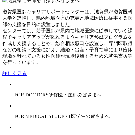
滋賀県医師キャリアサポートセンターは、滋賀県が滋賀医科
大学と連携し、県内地域医療の充実と地域医療に従事する医
師の支援を目的に設置しました。
センターでは、若手医師が県内で地域医療に従事していく課
程でキャリアアップが図れるようキャリア形成プログラムを
作成し支援することや、総合相談窓口を設置し、専門医取得
などの相談・支援に加え、結婚・出産・子育て等により臨床
現場を離れている女性医師が現場復帰するための就労支援等
を行っています。
詳しく見る
FOR DOCTORS
研修医・医師の皆さまへ
FOR MEDICAL STUDENT
医学生の皆さまへ