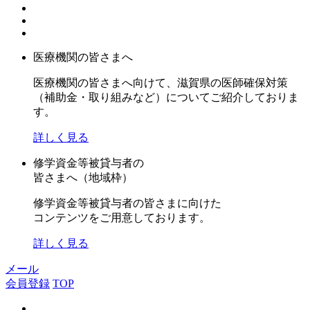
医療機関の皆さまへ
医療機関の皆さまへ向けて、滋賀県の医師確保対策
（補助金・取り組みなど）についてご紹介しておりま
す。
詳しく見る
修学資金等被貸与者の
皆さまへ（地域枠）
修学資金等被貸与者の皆さまに向けた
コンテンツをご用意しております。
詳しく見る
メール
会員登録
TOP