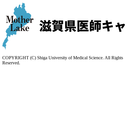
COPYRIGHT (C) Shiga University of Medical Science. All Rights
Reserved.