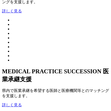
ングを支援します。
詳しく見る
MEDICAL PRACTICE SUCCESSION
医
業承継支援
県内で医業承継を希望する医師と医療機関等とのマッチング
を支援します。
詳しく見る