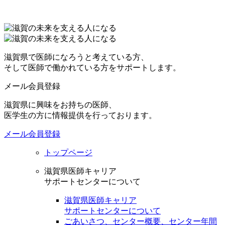
滋賀県で医師になろうと考えている方、
そして医師で働かれている方をサポートします。
メール会員登録
滋賀県に興味をお持ちの医師、
医学生の方に情報提供を行っております。
メール会員登録
トップページ
滋賀県医師キャリア
サポートセンターについて
滋賀県医師キャリア
サポートセンターについて
ごあいさつ、センター概要、センター年間