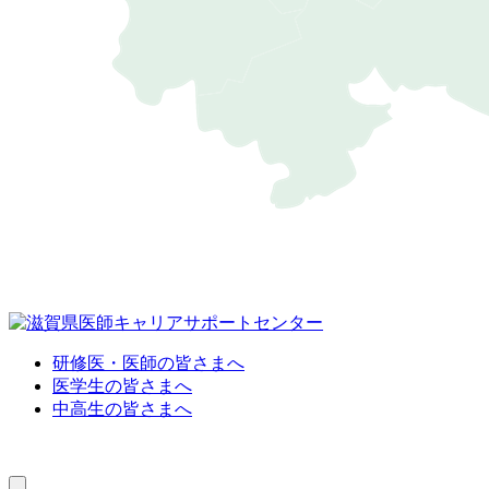
研修医・医師の皆さまへ
医学生の皆さまへ
中高生の皆さまへ