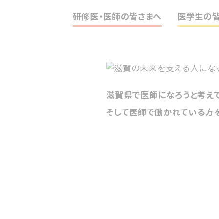
研修医・医師の皆さまへ
医学生の
滋賀県で医師になろうと考え
そして医師で働かれている方を