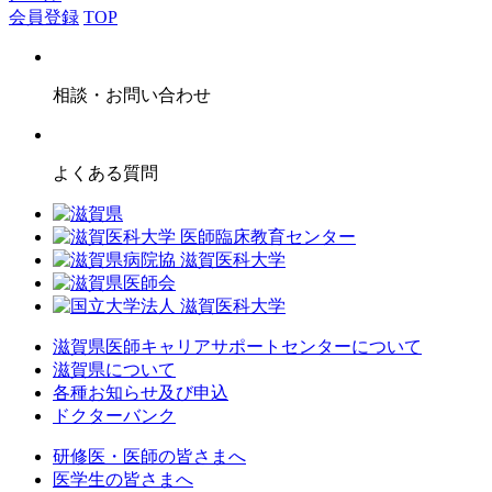
会員登録
TOP
相談・お問い合わせ
よくある質問
滋賀県医師キャリアサポートセンターについて
滋賀県について
各種お知らせ及び申込
ドクターバンク
研修医・医師の皆さまへ
医学生の皆さまへ