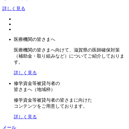
詳しく見る
医療機関の皆さまへ
医療機関の皆さまへ向けて、滋賀県の医師確保対策
（補助金・取り組みなど）についてご紹介しておりま
す。
詳しく見る
修学資金等被貸与者の
皆さまへ（地域枠）
修学資金等被貸与者の皆さまに向けた
コンテンツをご用意しております。
詳しく見る
メール