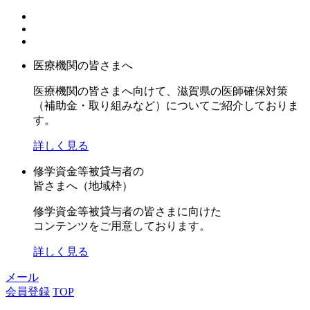
医療機関の皆さまへ
医療機関の皆さまへ向けて、滋賀県の医師確保対策
（補助金・取り組みなど）についてご紹介しておりま
す。
詳しく見る
修学資金等被貸与者の
皆さまへ（地域枠）
修学資金等被貸与者の皆さまに向けた
コンテンツをご用意しております。
詳しく見る
メール
会員登録
TOP