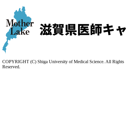
COPYRIGHT (C) Shiga University of Medical Science. All Rights
Reserved.