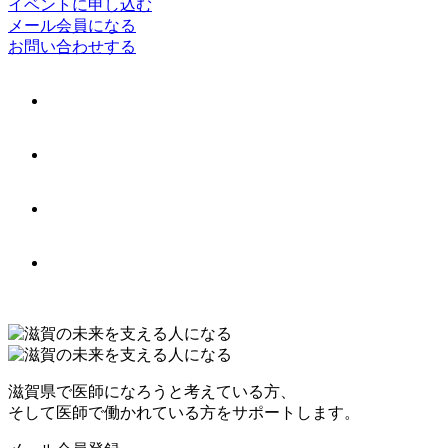
イベントに申し込む
メール会員になる
お問い合わせする
滋賀県で医師になろうと考えている方、
そして医師で働かれている方をサポートします。