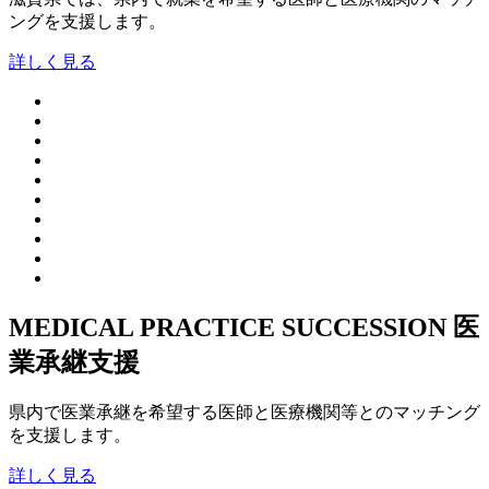
ングを支援します。
詳しく見る
MEDICAL PRACTICE SUCCESSION
医
業承継支援
県内で医業承継を希望する医師と医療機関等とのマッチング
を支援します。
詳しく見る