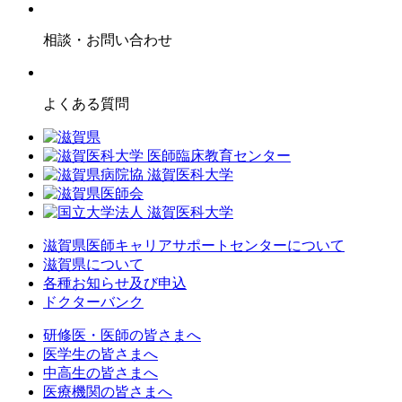
相談・お問い合わせ
よくある質問
滋賀県医師キャリアサポートセンターについて
滋賀県について
各種お知らせ及び申込
ドクターバンク
研修医・医師の皆さまへ
医学生の皆さまへ
中高生の皆さまへ
医療機関の皆さまへ