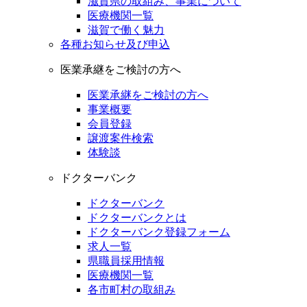
滋賀県の取組み、事業について
医療機関一覧
滋賀で働く魅力
各種お知らせ及び申込
医業承継をご検討の方へ
医業承継をご検討の方へ
事業概要
会員登録
譲渡案件検索
体験談
ドクターバンク
ドクターバンク
ドクターバンクとは
ドクターバンク登録フォーム
求人一覧
県職員採用情報
医療機関一覧
各市町村の取組み