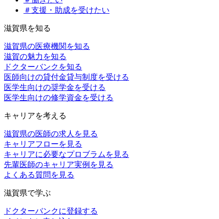
＃支援・助成を受けたい
滋賀県を知る
滋賀県の医療機関を知る
滋賀の魅力を知る
ドクターバンクを知る
医師向けの貸付金貸与制度を受ける
医学生向けの奨学金を受ける
医学生向けの修学資金を受ける
キャリアを考える
滋賀県の医師の求人を見る
キャリアフローを見る
キャリアに必要なプロブラムを見る
先輩医師のキャリア実例を見る
よくある質問を見る
滋賀県で学ぶ
ドクターバンクに登録する