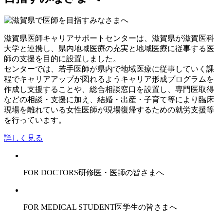
滋賀県医師キャリアサポートセンターは、滋賀県が滋賀医科
大学と連携し、県内地域医療の充実と地域医療に従事する医
師の支援を目的に設置しました。
センターでは、若手医師が県内で地域医療に従事していく課
程でキャリアアップが図れるようキャリア形成プログラムを
作成し支援することや、総合相談窓口を設置し、専門医取得
などの相談・支援に加え、結婚・出産・子育て等により臨床
現場を離れている女性医師が現場復帰するための就労支援等
を行っています。
詳しく見る
FOR DOCTORS
研修医・医師の皆さまへ
FOR MEDICAL STUDENT
医学生の皆さまへ