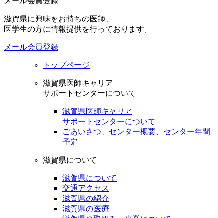
メール会員登録
滋賀県に興味をお持ちの医師、
医学生の方に情報提供を行っております。
メール会員登録
トップページ
滋賀県医師キャリア
サポートセンターについて
滋賀県医師キャリア
サポートセンターについて
ごあいさつ、センター概要、センター年間
予定
滋賀県について
滋賀県について
交通アクセス
滋賀県の紹介
滋賀県の医療