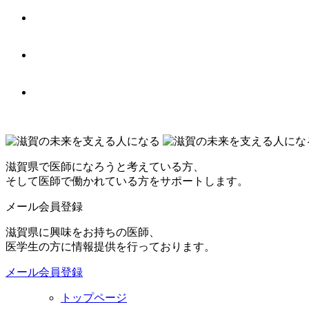
滋賀県で医師になろうと考えている方、
そして医師で働かれている方をサポートします。
メール会員登録
滋賀県に興味をお持ちの医師、
医学生の方に情報提供を行っております。
メール会員登録
トップページ