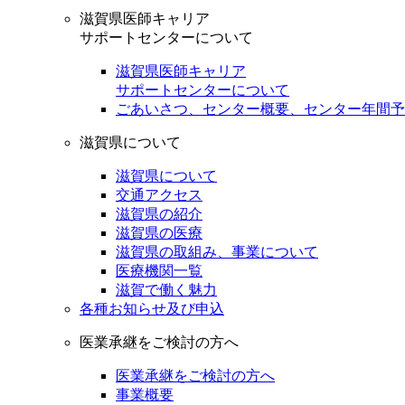
滋賀県医師キャリア
サポートセンターについて
滋賀県医師キャリア
サポートセンターについて
ごあいさつ、センター概要、センター年間予
滋賀県について
滋賀県について
交通アクセス
滋賀県の紹介
滋賀県の医療
滋賀県の取組み、事業について
医療機関一覧
滋賀で働く魅力
各種お知らせ及び申込
医業承継をご検討の方へ
医業承継をご検討の方へ
事業概要