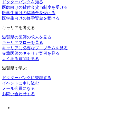
ドクターバンクを知る
医師向けの貸付金貸与制度を受ける
医学生向けの奨学金を受ける
医学生向けの修学資金を受ける
キャリアを考える
滋賀県の医師の求人を見る
キャリアフローを見る
キャリアに必要なプロブラムを見る
先輩医師のキャリア実例を見る
よくある質問を見る
滋賀県で学ぶ
ドクターバンクに登録する
イベントに申し込む
メール会員になる
お問い合わせする