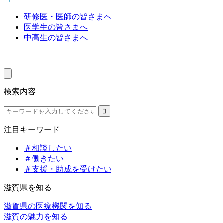
研修医・医師の皆さまへ
医学生の皆さまへ
中高生の皆さまへ
検索内容
注目キーワード
＃相談したい
＃働きたい
＃支援・助成を受けたい
滋賀県を知る
滋賀県の医療機関を知る
滋賀の魅力を知る