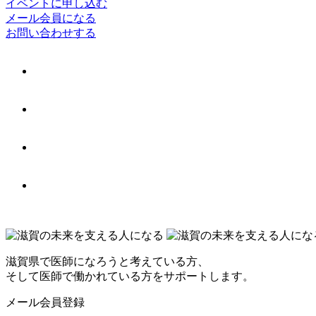
イベントに申し込む
メール会員になる
お問い合わせする
滋賀県で医師になろうと考えている方、
そして医師で働かれている方をサポートします。
メール会員登録