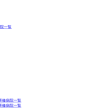
院一覧
研修病院一覧
研修病院一覧