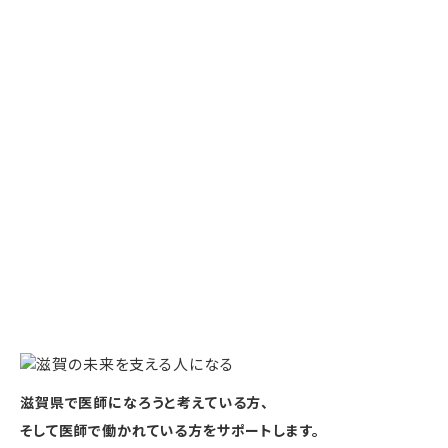
滋賀県で医師になろうと考えている方、
そして医師で働かれている方をサポートします。