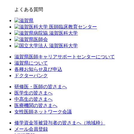
よくある質問
滋賀県医師キャリアサポートセンターについて
滋賀県について
各種お知らせ及び申込
ドクターバンク
研修医・医師の皆さまへ
医学生の皆さまへ
中高生の皆さまへ
医療機関の皆さまへ
女性医師ネットワーク会議
修学資金等被貸与者の皆さまへ（地域枠）
メール会員登録