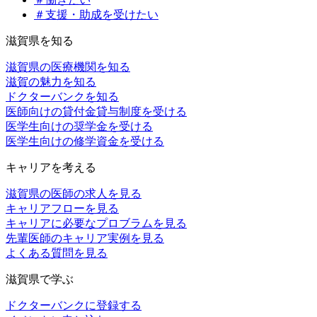
＃支援・助成を受けたい
滋賀県を知る
滋賀県の医療機関を知る
滋賀の魅力を知る
ドクターバンクを知る
医師向けの貸付金貸与制度を受ける
医学生向けの奨学金を受ける
医学生向けの修学資金を受ける
キャリアを考える
滋賀県の医師の求人を見る
キャリアフローを見る
キャリアに必要なプロブラムを見る
先輩医師のキャリア実例を見る
よくある質問を見る
滋賀県で学ぶ
ドクターバンクに登録する