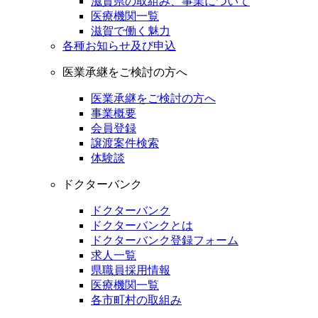
滋賀県の取組み、事業について
医療機関一覧
滋賀で働く魅力
各種お知らせ及び申込
医業承継をご検討の方へ
医業承継をご検討の方へ
事業概要
会員登録
譲渡案件検索
体験談
ドクターバンク
ドクターバンク
ドクターバンクとは
ドクターバンク登録フォーム
求人一覧
県職員採用情報
医療機関一覧
各市町村の取組み