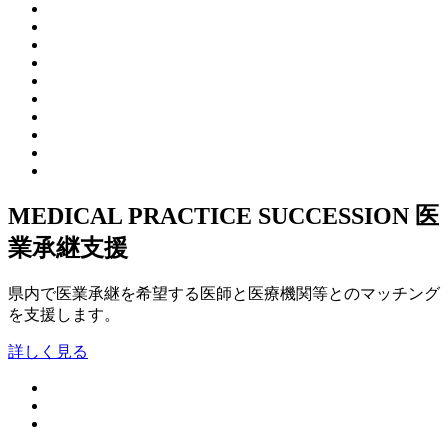
MEDICAL PRACTICE SUCCESSION
医
業承継支援
県内で医業承継を希望する医師と医療機関等とのマッチング
を支援します。
詳しく見る