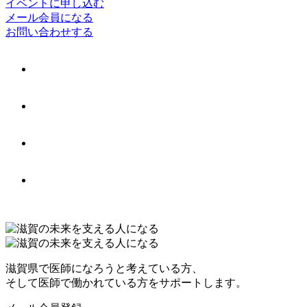
イベントに申し込む
メール会員になる
お問い合わせする
滋賀県で医師になろうと考えている方、
そして医師で働かれている方をサポートします。