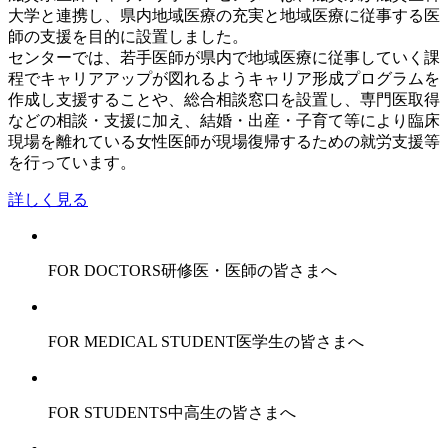
大学と連携し、県内地域医療の充実と地域医療に従事する医
師の支援を目的に設置しました。
センターでは、若手医師が県内で地域医療に従事していく課
程でキャリアアップが図れるようキャリア形成プログラムを
作成し支援することや、総合相談窓口を設置し、専門医取得
などの相談・支援に加え、結婚・出産・子育て等により臨床
現場を離れている女性医師が現場復帰するための就労支援等
を行っています。
詳しく見る
FOR DOCTORS
研修医・医師の皆さまへ
FOR MEDICAL STUDENT
医学生の皆さまへ
FOR STUDENTS
中高生の皆さまへ