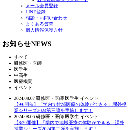
メール会員登録
LINE登録
相談・お問い合わせ
よくある質問
個人情報保護方針
お知らせ
NEWS
すべて
研修医・医師
医学生
中高生
医療機関
イベント
2024.08.07
研修医・医師
医学生
イベント
【9/6開催】「学内で地域医療の体験ができる」課外授
業シリーズ2024第三弾を実施します！
2024.08.06
研修医・医師
医学生
イベント
【8/29開催】「学内で地域医療の体験ができる」課外
授業シリーズ2024第二弾を実施します！