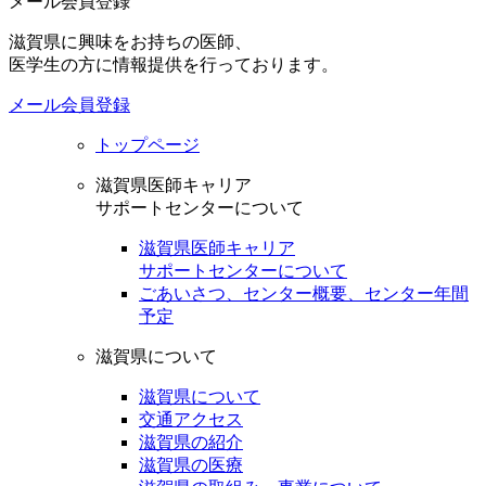
メール会員登録
滋賀県に興味をお持ちの医師、
医学生の方に情報提供を行っております。
メール会員登録
トップページ
滋賀県医師キャリア
サポートセンターについて
滋賀県医師キャリア
サポートセンターについて
ごあいさつ、センター概要、センター年間
予定
滋賀県について
滋賀県について
交通アクセス
滋賀県の紹介
滋賀県の医療