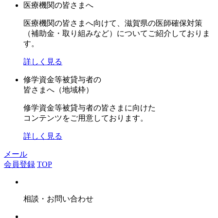
医療機関の皆さまへ
医療機関の皆さまへ向けて、滋賀県の医師確保対策
（補助金・取り組みなど）についてご紹介しておりま
す。
詳しく見る
修学資金等被貸与者の
皆さまへ（地域枠）
修学資金等被貸与者の皆さまに向けた
コンテンツをご用意しております。
詳しく見る
メール
会員登録
TOP
相談・お問い合わせ