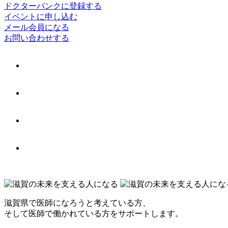
ドクターバンクに登録する
イベントに申し込む
メール会員になる
お問い合わせする
滋賀県で医師になろうと考えている方、
そして医師で働かれている方をサポートします。