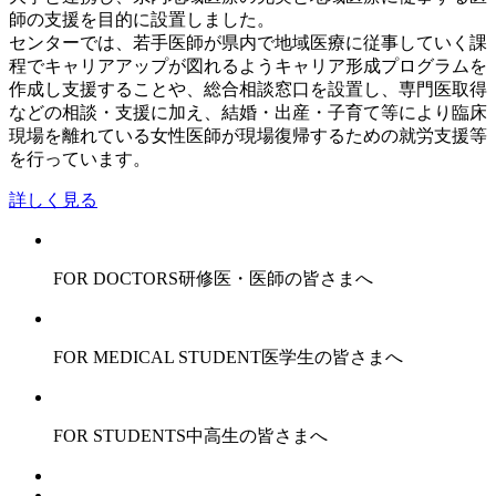
師の支援を目的に設置しました。
センターでは、若手医師が県内で地域医療に従事していく課
程でキャリアアップが図れるようキャリア形成プログラムを
作成し支援することや、総合相談窓口を設置し、専門医取得
などの相談・支援に加え、結婚・出産・子育て等により臨床
現場を離れている女性医師が現場復帰するための就労支援等
を行っています。
詳しく見る
FOR DOCTORS
研修医・医師の皆さまへ
FOR MEDICAL STUDENT
医学生の皆さまへ
FOR STUDENTS
中高生の皆さまへ