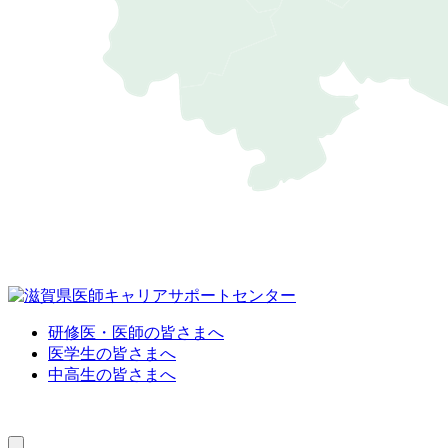
研修医・医師の皆さまへ
医学生の皆さまへ
中高生の皆さまへ