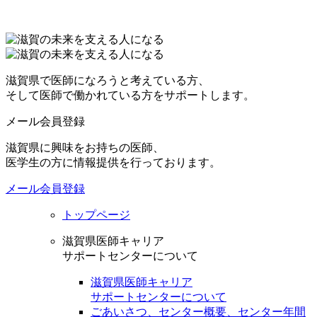
滋賀県で医師になろうと考えている方、
そして医師で働かれている方をサポートします。
メール会員登録
滋賀県に興味をお持ちの医師、
医学生の方に情報提供を行っております。
メール会員登録
トップページ
滋賀県医師キャリア
サポートセンターについて
滋賀県医師キャリア
サポートセンターについて
ごあいさつ、センター概要、センター年間