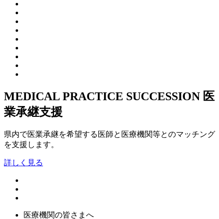
MEDICAL PRACTICE SUCCESSION
医
業承継支援
県内で医業承継を希望する医師と医療機関等とのマッチング
を支援します。
詳しく見る
医療機関の皆さまへ