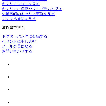
キャリアフローを見る
キャリアに必要なプロブラムを見る
先輩医師のキャリア実例を見る
よくある質問を見る
滋賀県で学ぶ
ドクターバンクに登録する
イベントに申し込む
メール会員になる
お問い合わせする