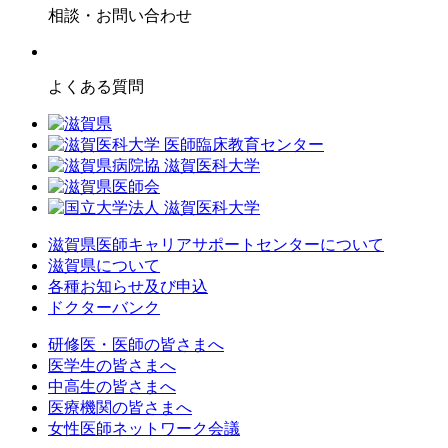
相談・お問い合わせ
よくある質問
滋賀県医師キャリアサポートセンターについて
滋賀県について
各種お知らせ及び申込
ドクターバンク
研修医・医師の皆さまへ
医学生の皆さまへ
中高生の皆さまへ
医療機関の皆さまへ
女性医師ネットワーク会議