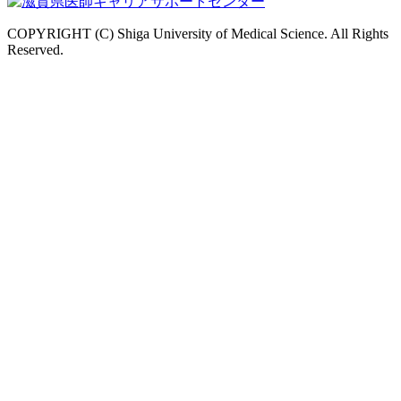
COPYRIGHT (C) Shiga University of Medical Science. All Rights
Reserved.