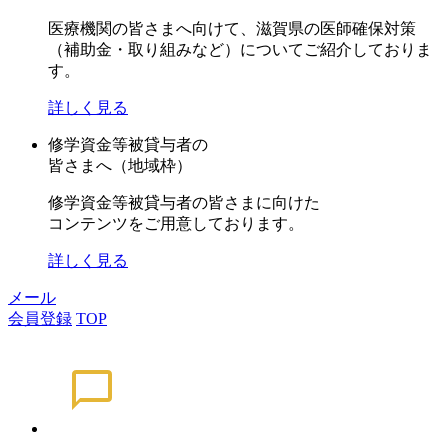
医療機関の皆さまへ向けて、滋賀県の医師確保対策
（補助金・取り組みなど）についてご紹介しておりま
す。
詳しく見る
修学資金等被貸与者の
皆さまへ（地域枠）
修学資金等被貸与者の皆さまに向けた
コンテンツをご用意しております。
詳しく見る
メール
会員登録
TOP