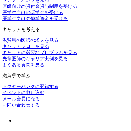
ドクターバンクを知る
医師向けの貸付金貸与制度を受ける
医学生向けの奨学金を受ける
医学生向けの修学資金を受ける
キャリアを考える
滋賀県の医師の求人を見る
キャリアフローを見る
キャリアに必要なプロブラムを見る
先輩医師のキャリア実例を見る
よくある質問を見る
滋賀県で学ぶ
ドクターバンクに登録する
イベントに申し込む
メール会員になる
お問い合わせする