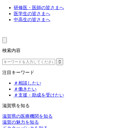
研修医・医師の皆さまへ
医学生の皆さまへ
中高生の皆さまへ
検索内容
注目キーワード
＃相談したい
＃働きたい
＃支援・助成を受けたい
滋賀県を知る
滋賀県の医療機関を知る
滋賀の魅力を知る