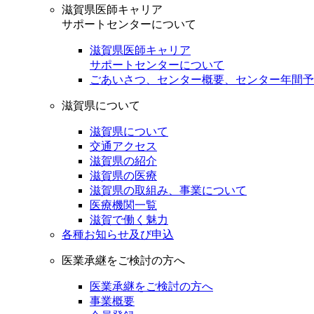
滋賀県医師キャリア
サポートセンターについて
滋賀県医師キャリア
サポートセンターについて
ごあいさつ、センター概要、センター年間予
滋賀県について
滋賀県について
交通アクセス
滋賀県の紹介
滋賀県の医療
滋賀県の取組み、事業について
医療機関一覧
滋賀で働く魅力
各種お知らせ及び申込
医業承継をご検討の方へ
医業承継をご検討の方へ
事業概要