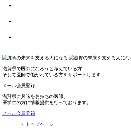
滋賀県で医師になろうと考えている方、
そして医師で働かれている方をサポートします。
メール会員登録
滋賀県に興味をお持ちの医師、
医学生の方に情報提供を行っております。
メール会員登録
トップページ