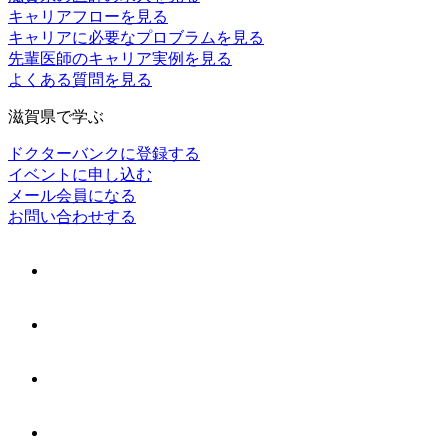
キャリアフローを見る
キャリアに必要なプロブラムを見る
先輩医師のキャリア実例を見る
よくある質問を見る
滋賀県で学ぶ
ドクターバンクに登録する
イベントに申し込む
メール会員になる
お問い合わせする