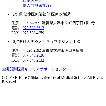
- 自治医科大学
- 個人情報保護方針
滋賀県 健康医療福祉部 医療政策課
住所：〒520-8577 滋賀県大津市京町四丁目1番1号
電話：
077-528-3613
FAX：
077-528-4859
滋賀医科大学 クオリティマネジメント課
住所：〒520-2192 滋賀県大津市瀬田月輪町
電話：
077-548-2826
FAX：
077-548-2832
COPYRIGHT (C) Shiga University of Medical Science. All Rights
Reserved.