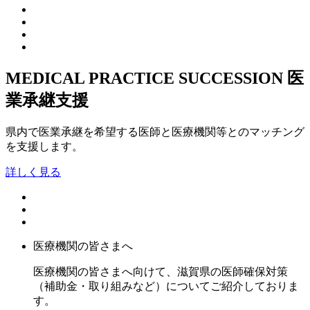
MEDICAL PRACTICE SUCCESSION
医
業承継支援
県内で医業承継を希望する医師と医療機関等とのマッチング
を支援します。
詳しく見る
医療機関の皆さまへ
医療機関の皆さまへ向けて、滋賀県の医師確保対策
（補助金・取り組みなど）についてご紹介しておりま
す。