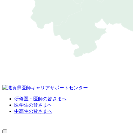
研修医・医師の皆さまへ
医学生の皆さまへ
中高生の皆さまへ