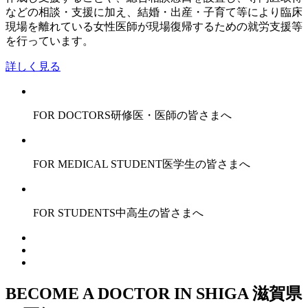
などの相談・支援に加え、結婚・出産・子育て等により臨床
現場を離れている女性医師が現場復帰するための就労支援等
を行っています。
詳しく見る
FOR DOCTORS
研修医・医師の皆さまへ
FOR MEDICAL STUDENT
医学生の皆さまへ
FOR STUDENTS
中高生の皆さまへ
BECOME A DOCTOR IN SHIGA
滋賀県