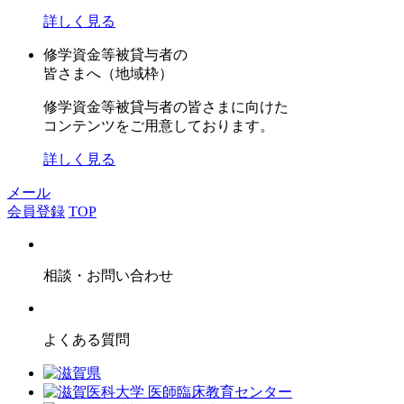
詳しく見る
修学資金等被貸与者の
皆さまへ（地域枠）
修学資金等被貸与者の皆さまに向けた
コンテンツをご用意しております。
詳しく見る
メール
会員登録
TOP
相談・お問い合わせ
よくある質問