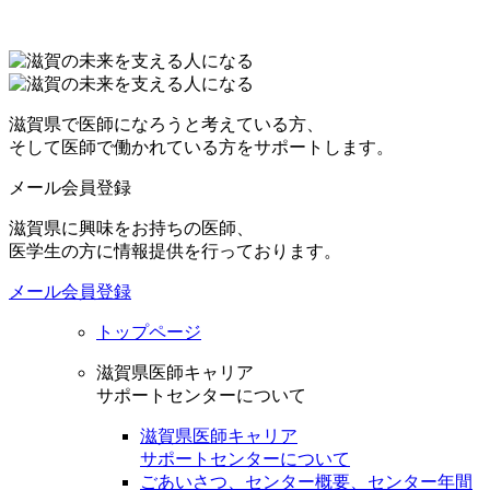
滋賀県で医師になろうと考えている方、
そして医師で働かれている方をサポートします。
メール会員登録
滋賀県に興味をお持ちの医師、
医学生の方に情報提供を行っております。
メール会員登録
トップページ
滋賀県医師キャリア
サポートセンターについて
滋賀県医師キャリア
サポートセンターについて
ごあいさつ、センター概要、センター年間