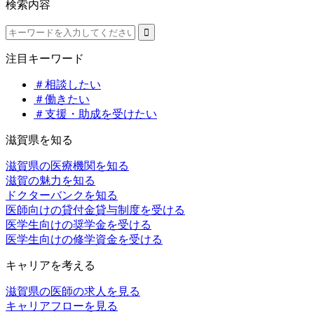
検索内容
注目キーワード
＃相談したい
＃働きたい
＃支援・助成を受けたい
滋賀県を知る
滋賀県の医療機関を知る
滋賀の魅力を知る
ドクターバンクを知る
医師向けの貸付金貸与制度を受ける
医学生向けの奨学金を受ける
医学生向けの修学資金を受ける
キャリアを考える
滋賀県の医師の求人を見る
キャリアフローを見る