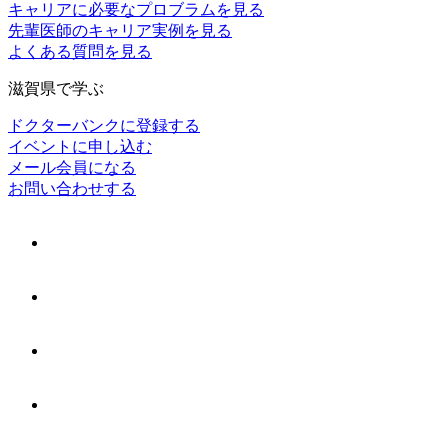
キャリアに必要なプロブラムを見る
先輩医師のキャリア実例を見る
よくある質問を見る
滋賀県で学ぶ
ドクターバンクに登録する
イベントに申し込む
メール会員になる
お問い合わせする