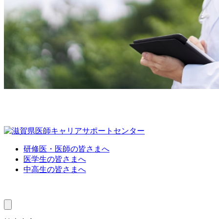
研修医・医師の皆さまへ
医学生の皆さまへ
中高生の皆さまへ