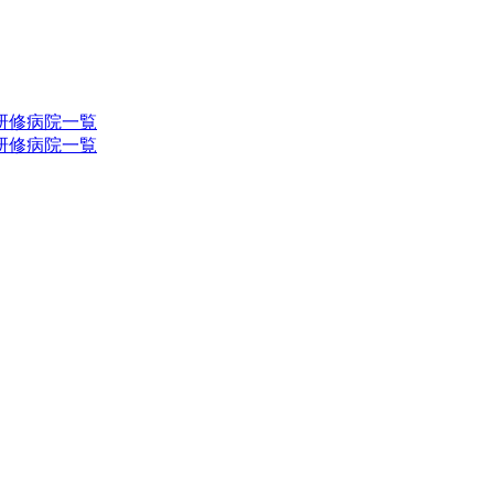
研修病院一覧
研修病院一覧