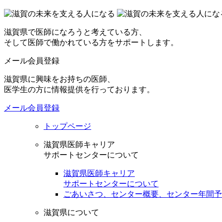
滋賀県で医師になろうと考えている方、
そして医師で働かれている方をサポートします。
メール会員登録
滋賀県に興味をお持ちの医師、
医学生の方に情報提供を行っております。
メール会員登録
トップページ
滋賀県医師キャリア
サポートセンターについて
滋賀県医師キャリア
サポートセンターについて
ごあいさつ、センター概要、センター年間予
滋賀県について