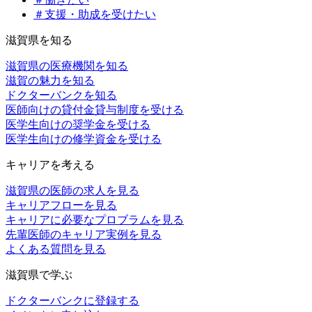
＃支援・助成を受けたい
滋賀県を知る
滋賀県の医療機関を知る
滋賀の魅力を知る
ドクターバンクを知る
医師向けの貸付金貸与制度を受ける
医学生向けの奨学金を受ける
医学生向けの修学資金を受ける
キャリアを考える
滋賀県の医師の求人を見る
キャリアフローを見る
キャリアに必要なプロブラムを見る
先輩医師のキャリア実例を見る
よくある質問を見る
滋賀県で学ぶ
ドクターバンクに登録する