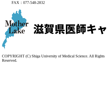
FAX：
077-548-2832
COPYRIGHT (C) Shiga University of Medical Science. All Rights
Reserved.