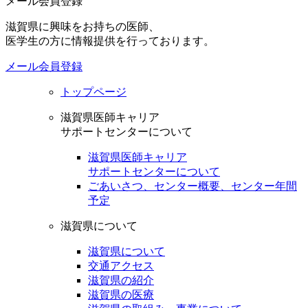
メール会員登録
滋賀県に興味をお持ちの医師、
医学生の方に情報提供を行っております。
メール会員登録
トップページ
滋賀県医師キャリア
サポートセンターについて
滋賀県医師キャリア
サポートセンターについて
ごあいさつ、センター概要、センター年間
予定
滋賀県について
滋賀県について
交通アクセス
滋賀県の紹介
滋賀県の医療