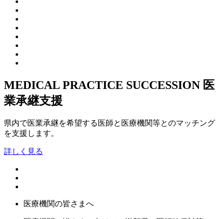
MEDICAL PRACTICE SUCCESSION
医
業承継支援
県内で医業承継を希望する医師と医療機関等とのマッチング
を支援します。
詳しく見る
医療機関の皆さまへ