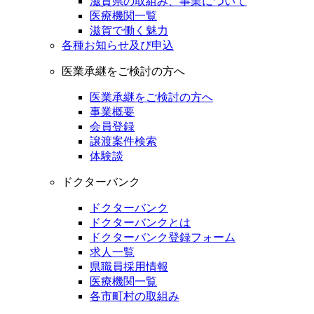
滋賀県の取組み、事業について
医療機関一覧
滋賀で働く魅力
各種お知らせ及び申込
医業承継をご検討の方へ
医業承継をご検討の方へ
事業概要
会員登録
譲渡案件検索
体験談
ドクターバンク
ドクターバンク
ドクターバンクとは
ドクターバンク登録フォーム
求人一覧
県職員採用情報
医療機関一覧
各市町村の取組み