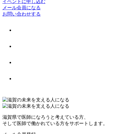
イベントに申し込む
メール会員になる
お問い合わせする
滋賀県で医師になろうと考えている方、
そして医師で働かれている方をサポートします。