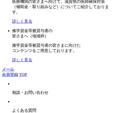
医療機関の皆さまへ向けて、滋賀県の医師確保対策
（補助金・取り組みなど）についてご紹介しておりま
す。
詳しく見る
修学資金等被貸与者の
皆さまへ（地域枠）
修学資金等被貸与者の皆さまに向けた
コンテンツをご用意しております。
詳しく見る
メール
会員登録
TOP
相談・お問い合わせ
よくある質問