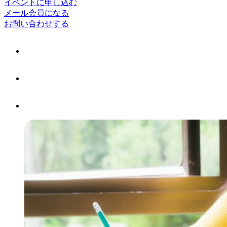
イベントに申し込む
メール会員になる
お問い合わせする