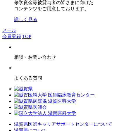
修学資金等被貸与者の皆さまに向けた
コンテンツをご用意しております。
詳しく見る
メール
会員登録
TOP
相談・お問い合わせ
よくある質問
滋賀県医師キャリアサポートセンターについて
滋賀県について