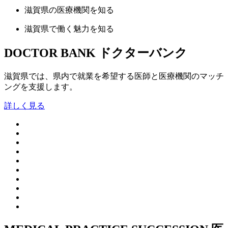
滋賀県の
医療機関
を知る
滋賀県で
働く魅力
を知る
DOCTOR BANK
ドクターバンク
滋賀県では、県内で就業を希望する医師と医療機関のマッチ
ングを支援します。
詳しく見る