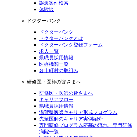
譲渡案件検索
体験談
ドクターバンク
ドクターバンク
ドクターバンクとは
ドクターバンク登録フォーム
求人一覧
県職員採用情報
医療機関一覧
各市町村の取組み
研修医・医師の皆さまへ
研修医・医師の皆さまへ
キャリアフロー
県職員採用情報
滋賀県医師キャリア形成プログラム
先輩医師のキャリア実例紹介
専門研修プログラム応募の流れ、専門研修
病院一覧