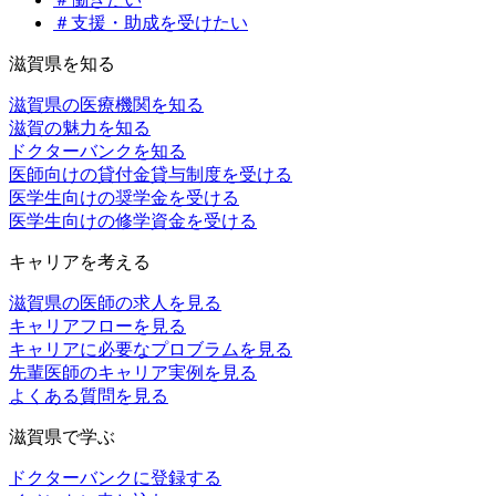
＃支援・助成を受けたい
滋賀県を知る
滋賀県の医療機関を知る
滋賀の魅力を知る
ドクターバンクを知る
医師向けの貸付金貸与制度を受ける
医学生向けの奨学金を受ける
医学生向けの修学資金を受ける
キャリアを考える
滋賀県の医師の求人を見る
キャリアフローを見る
キャリアに必要なプロブラムを見る
先輩医師のキャリア実例を見る
よくある質問を見る
滋賀県で学ぶ
ドクターバンクに登録する