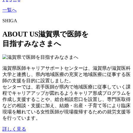
一覧へ
SHIGA
ABOUT US
滋賀県で医師を
目指すみなさまへ
滋賀県医師キャリアサポートセンターは、滋賀県が滋賀医科
大学と連携し、県内地域医療の充実と地域医療に従事する医
師の支援を目的に設置しました。
センターでは、若手医師が県内で地域医療に従事していく課
程でキャリアアップが図れるようキャリア形成プログラムを
作成し支援することや、総合相談窓口を設置し、専門医取得
などの相談・支援に加え、結婚・出産・子育て等により臨床
現場を離れている女性医師が現場復帰するための就労支援等
を行っています。
詳しく見る