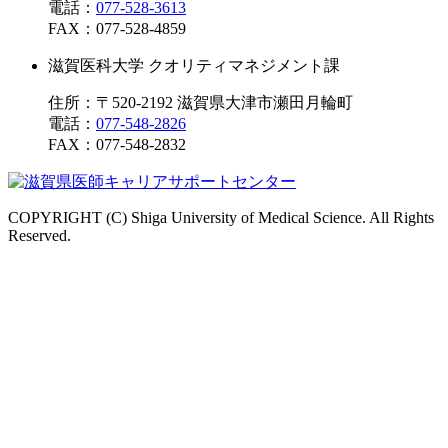
電話：
077-528-3613
FAX：
077-528-4859
滋賀医科大学 クオリティマネジメント課
住所：〒520-2192 滋賀県大津市瀬田月輪町
電話：
077-548-2826
FAX：
077-548-2832
COPYRIGHT (C) Shiga University of Medical Science. All Rights
Reserved.