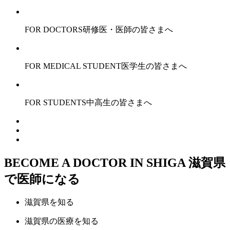
FOR DOCTORS
研修医・医師の皆さまへ
FOR MEDICAL STUDENT
医学生の皆さまへ
FOR STUDENTS
中高生の皆さまへ
BECOME A DOCTOR IN SHIGA
滋賀県
で医師になる
滋賀県
を知る
滋賀県の
医療
を知る