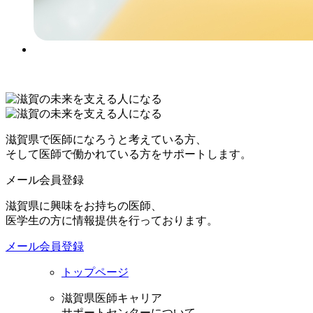
滋賀県で医師になろうと考えている方、
そして医師で働かれている方をサポートします。
メール会員登録
滋賀県に興味をお持ちの医師、
医学生の方に情報提供を行っております。
メール会員登録
トップページ
滋賀県医師キャリア
サポートセンターについて