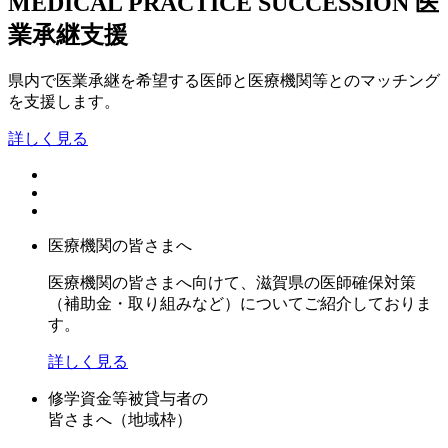
MEDICAL PRACTICE SUCCESSION
医
業承継支援
県内で医業承継を希望する医師と医療機関等とのマッチング
を支援します。
詳しく見る
医療機関の皆さまへ
医療機関の皆さまへ向けて、滋賀県の医師確保対策
（補助金・取り組みなど）についてご紹介しておりま
す。
詳しく見る
修学資金等被貸与者の
皆さまへ（地域枠）