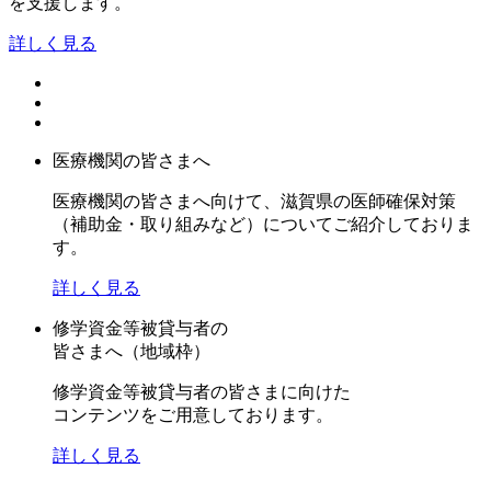
を支援します。
詳しく見る
医療機関の皆さまへ
医療機関の皆さまへ向けて、滋賀県の医師確保対策
（補助金・取り組みなど）についてご紹介しておりま
す。
詳しく見る
修学資金等被貸与者の
皆さまへ（地域枠）
修学資金等被貸与者の皆さまに向けた
コンテンツをご用意しております。
詳しく見る