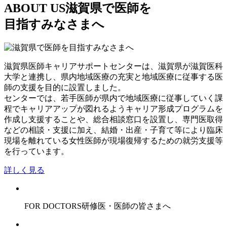
ABOUT US
滋賀県で医師を
目指すみなさまへ
滋賀県医師キャリアサポートセンターは、滋賀県が滋賀医科
大学と連携し、県内地域医療の充実と地域医療に従事する医
師の支援を目的に設置しました。
センターでは、若手医師が県内で地域医療に従事していく課
程でキャリアアップが図れるようキャリア形成プログラムを
作成し支援することや、総合相談窓口を設置し、専門医取得
などの相談・支援に加え、結婚・出産・子育て等により臨床
現場を離れている女性医師が現場復帰するための就労支援等
を行っています。
詳しく見る
FOR DOCTORS
研修医・医師の皆さまへ