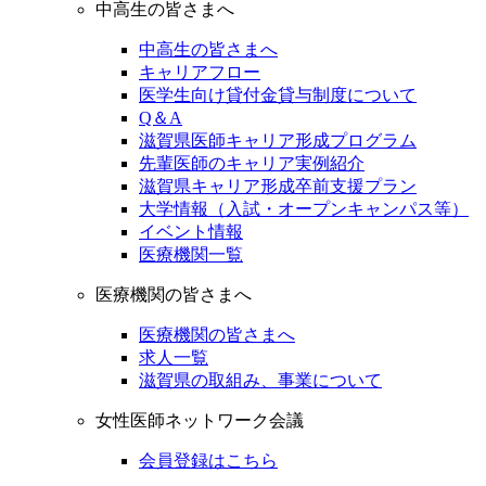
中高生の皆さまへ
中高生の皆さまへ
キャリアフロー
医学生向け貸付金貸与制度について
Q＆A
滋賀県医師キャリア形成プログラム
先輩医師のキャリア実例紹介
滋賀県キャリア形成卒前支援プラン
大学情報（入試・オープンキャンパス等）
イベント情報
医療機関一覧
医療機関の皆さまへ
医療機関の皆さまへ
求人一覧
滋賀県の取組み、事業について
女性医師ネットワーク会議
会員登録はこちら