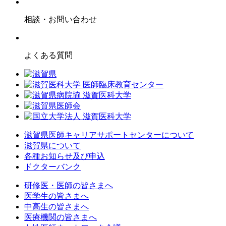
相談・お問い合わせ
よくある質問
滋賀県医師キャリアサポートセンターについて
滋賀県について
各種お知らせ及び申込
ドクターバンク
研修医・医師の皆さまへ
医学生の皆さまへ
中高生の皆さまへ
医療機関の皆さまへ