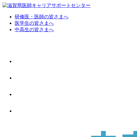
研修医・医師の皆さまへ
医学生の皆さまへ
中高生の皆さまへ