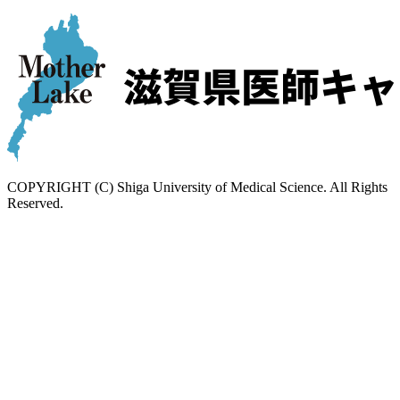
COPYRIGHT (C) Shiga University of Medical Science. All Rights
Reserved.