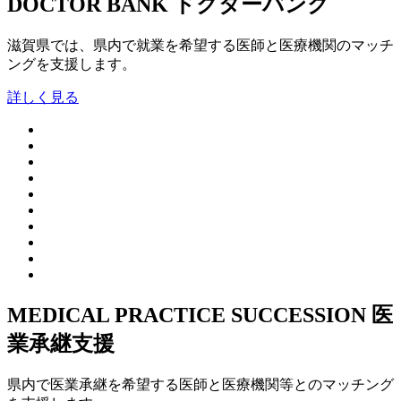
DOCTOR BANK
ドクターバンク
滋賀県では、県内で就業を希望する医師と医療機関のマッチ
ングを支援します。
詳しく見る
MEDICAL PRACTICE SUCCESSION
医
業承継支援
県内で医業承継を希望する医師と医療機関等とのマッチング