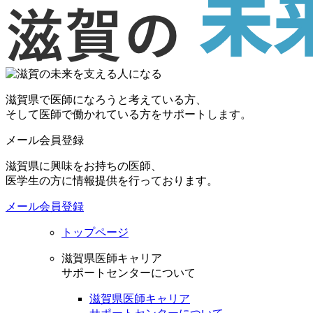
滋賀県で医師になろうと考えている方、
そして医師で働かれている方をサポートします。
メール会員登録
滋賀県に興味をお持ちの医師、
医学生の方に情報提供を行っております。
メール会員登録
トップページ
滋賀県医師キャリア
サポートセンターについて
滋賀県医師キャリア