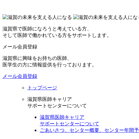
滋賀県で医師になろうと考えている方、
そして医師で働かれている方をサポートします。
メール会員登録
滋賀県に興味をお持ちの医師、
医学生の方に情報提供を行っております。
メール会員登録
トップページ
滋賀県医師キャリア
サポートセンターについて
滋賀県医師キャリア
サポートセンターについて
ごあいさつ、センター概要、センター年間予