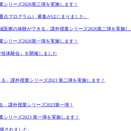
業シリーズ2026第三弾を実施します！
療重点プログラム） 募集がはじまりました。
地域医療の体験ができる」課外授業シリーズ2026第二弾を実施し
業シリーズ2026第一弾を実施します！
の手技体験会』を開催しました
できる」課外授業シリーズ2023 第二弾を実施します！
る」課外授業シリーズ2023第一弾！
業シリーズ2023 第一弾を実施します！
開催されました。