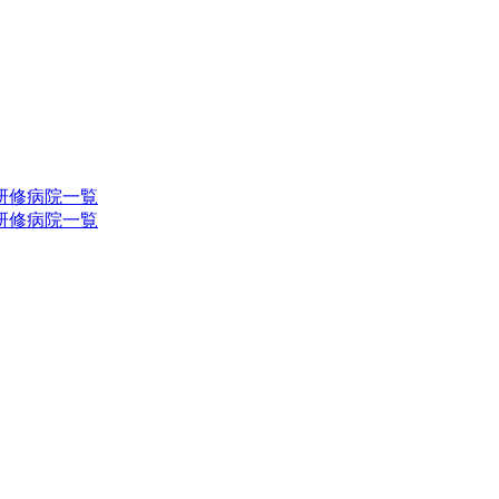
研修病院一覧
研修病院一覧