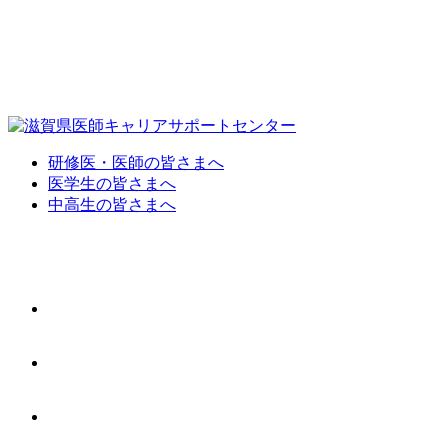
研修医・医師の皆さまへ
医学生の皆さまへ
中高生の皆さまへ