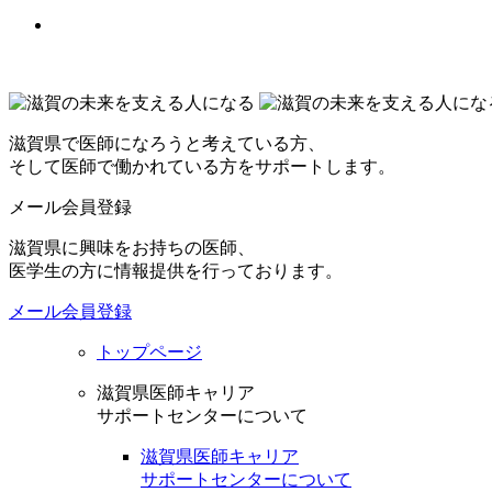
滋賀県で医師になろうと考えている方、
そして医師で働かれている方をサポートします。
メール会員登録
滋賀県に興味をお持ちの医師、
医学生の方に情報提供を行っております。
メール会員登録
トップページ
滋賀県医師キャリア
サポートセンターについて
滋賀県医師キャリア
サポートセンターについて