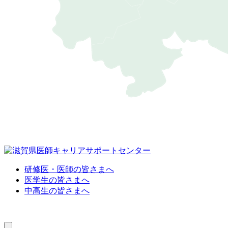
研修医・医師の皆さまへ
医学生の皆さまへ
中高生の皆さまへ