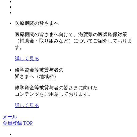
医療機関の皆さまへ
医療機関の皆さまへ向けて、滋賀県の医師確保対策
（補助金・取り組みなど）についてご紹介しておりま
す。
詳しく見る
修学資金等被貸与者の
皆さまへ（地域枠）
修学資金等被貸与者の皆さまに向けた
コンテンツをご用意しております。
詳しく見る
メール
会員登録
TOP