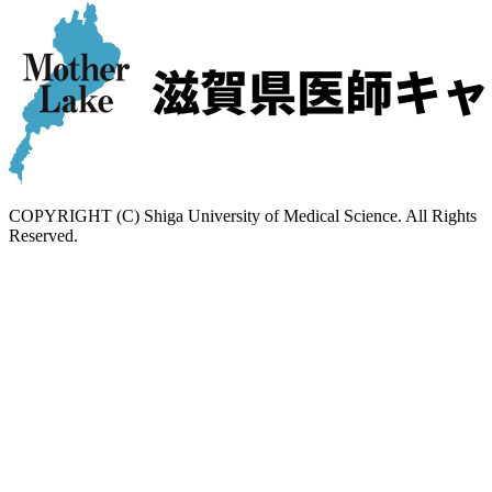
COPYRIGHT (C) Shiga University of Medical Science. All Rights
Reserved.