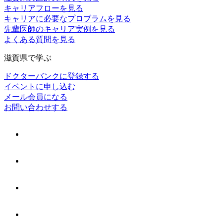
キャリアフローを見る
キャリアに必要なプロブラムを見る
先輩医師のキャリア実例を見る
よくある質問を見る
滋賀県で学ぶ
ドクターバンクに登録する
イベントに申し込む
メール会員になる
お問い合わせする