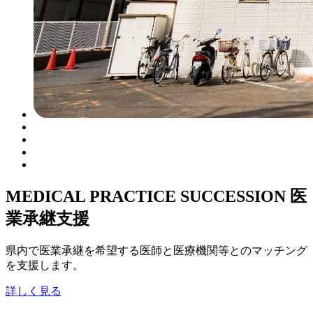
MEDICAL PRACTICE SUCCESSION
医
業承継支援
県内で医業承継を希望する医師と医療機関等とのマッチング
を支援します。
詳しく見る