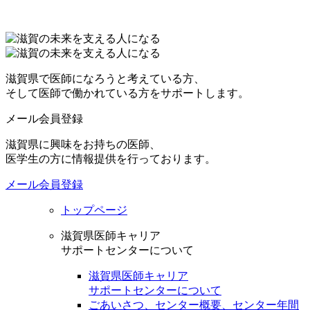
滋賀県で医師になろうと考えている方、
そして医師で働かれている方をサポートします。
メール会員登録
滋賀県に興味をお持ちの医師、
医学生の方に情報提供を行っております。
メール会員登録
トップページ
滋賀県医師キャリア
サポートセンターについて
滋賀県医師キャリア
サポートセンターについて
ごあいさつ、センター概要、センター年間