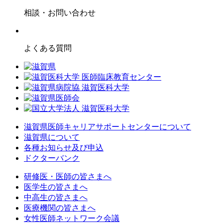
相談・お問い合わせ
よくある質問
滋賀県医師キャリアサポートセンターについて
滋賀県について
各種お知らせ及び申込
ドクターバンク
研修医・医師の皆さまへ
医学生の皆さまへ
中高生の皆さまへ
医療機関の皆さまへ
女性医師ネットワーク会議