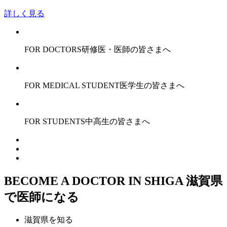
詳しく見る
FOR DOCTORS
研修医・医師の皆さまへ
FOR MEDICAL STUDENT
医学生の皆さまへ
FOR STUDENTS
中高生の皆さまへ
BECOME A DOCTOR IN SHIGA
滋賀県
で医師になる
滋賀県
を知る