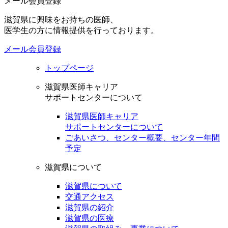
メール会員登録
滋賀県に興味をお持ちの医師、
医学生の方に情報提供を行っております。
メール会員登録
トップページ
滋賀県医師キャリア
サポートセンターについて
滋賀県医師キャリア
サポートセンターについて
ごあいさつ、センター概要、センター年間
予定
滋賀県について
滋賀県について
交通アクセス
滋賀県の紹介
滋賀県の医療