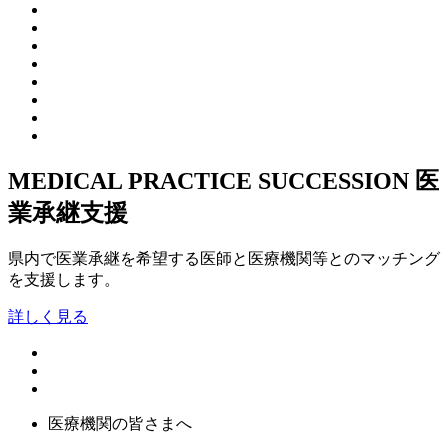
MEDICAL PRACTICE SUCCESSION
医
業承継支援
県内で医業承継を希望する医師と医療機関等とのマッチング
を支援します。
詳しく見る
医療機関の皆さまへ