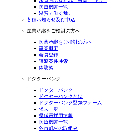
滋賀県の取組み、事業について
医療機関一覧
滋賀で働く魅力
各種お知らせ及び申込
医業承継をご検討の方へ
医業承継をご検討の方へ
事業概要
会員登録
譲渡案件検索
体験談
ドクターバンク
ドクターバンク
ドクターバンクとは
ドクターバンク登録フォーム
求人一覧
県職員採用情報
医療機関一覧
各市町村の取組み