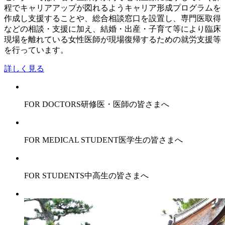
程でキャリアアップが図れるようキャリア形成プログラムを
作成し支援することや、総合相談窓口を設置し、専門医取得
などの相談・支援に加え、結婚・出産・子育て等により臨床
現場を離れている女性医師が現場復帰するための就労支援等
を行っています。
詳しく見る
FOR DOCTORS
研修医・医師の皆さまへ
FOR MEDICAL STUDENT
医学生の皆さまへ
FOR STUDENTS
中高生の皆さまへ