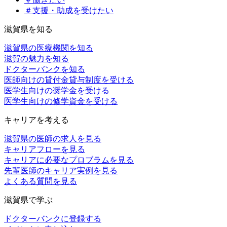
＃支援・助成を受けたい
滋賀県を知る
滋賀県の医療機関を知る
滋賀の魅力を知る
ドクターバンクを知る
医師向けの貸付金貸与制度を受ける
医学生向けの奨学金を受ける
医学生向けの修学資金を受ける
キャリアを考える
滋賀県の医師の求人を見る
キャリアフローを見る
キャリアに必要なプロブラムを見る
先輩医師のキャリア実例を見る
よくある質問を見る
滋賀県で学ぶ
ドクターバンクに登録する