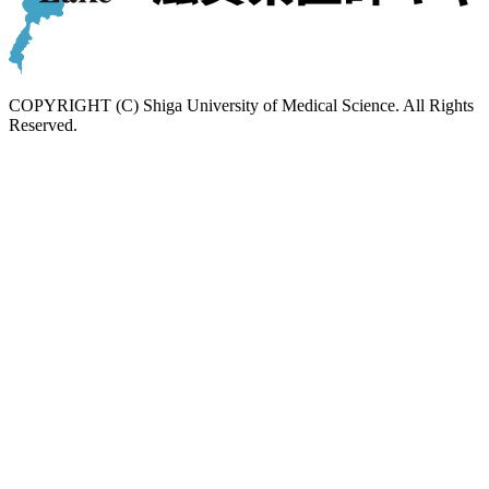
COPYRIGHT (C) Shiga University of Medical Science. All Rights
Reserved.