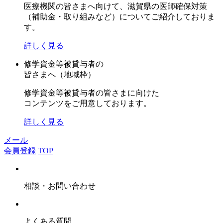
医療機関の皆さまへ向けて、滋賀県の医師確保対策
（補助金・取り組みなど）についてご紹介しておりま
す。
詳しく見る
修学資金等被貸与者の
皆さまへ（地域枠）
修学資金等被貸与者の皆さまに向けた
コンテンツをご用意しております。
詳しく見る
メール
会員登録
TOP
相談・お問い合わせ
よくある質問