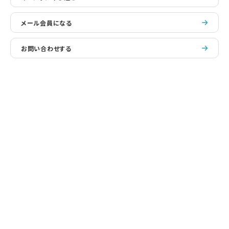
メール会員になる
お問い合わせする