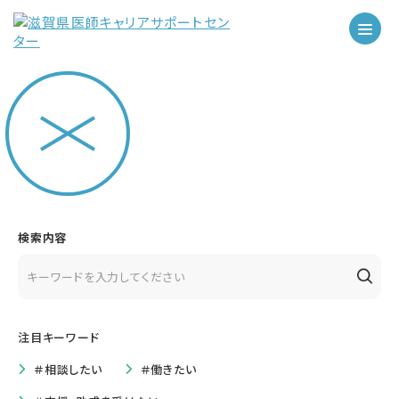
検索内容
注目キーワード
＃相談したい
＃働きたい