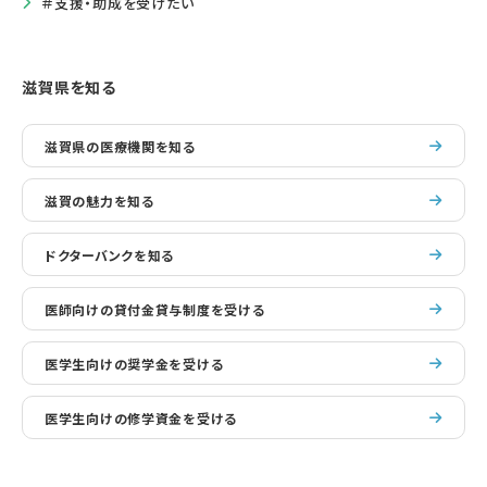
＃支援・助成を受けたい
滋賀県を知る
滋賀県の医療機関を知る
滋賀の魅力を知る
ドクターバンクを知る
医師向けの貸付金貸与制度を受ける
医学生向けの奨学金を受ける
医学生向けの修学資金を受ける