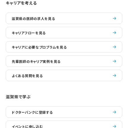
キャリアを考える
滋賀県の医師の求人を見る
キャリアフローを見る
キャリアに必要なプロブラムを見る
先輩医師のキャリア実例を見る
よくある質問を見る
滋賀県で学ぶ
ドクターバンクに登録する
イベントに申し込む