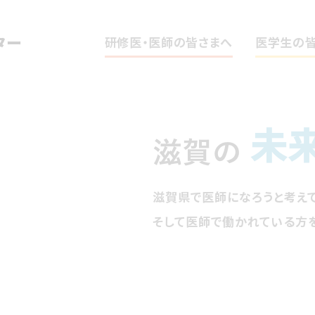
研修医・医師の皆さまへ
医学生の
滋賀県で医師になろうと考え
そして医師で働かれている方を