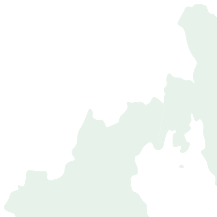
研修医・医師の皆さまへ
医学生の皆さまへ
中高生の皆さまへ