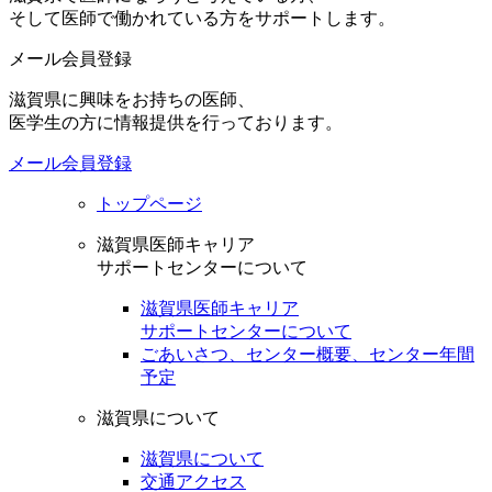
そして医師で働かれている方をサポートします。
メール会員登録
滋賀県に興味をお持ちの医師、
医学生の方に情報提供を行っております。
メール会員登録
トップページ
滋賀県医師キャリア
サポートセンターについて
滋賀県医師キャリア
サポートセンターについて
ごあいさつ、センター概要、センター年間
予定
滋賀県について
滋賀県について
交通アクセス