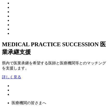
MEDICAL PRACTICE SUCCESSION
医
業承継支援
県内で医業承継を希望する医師と医療機関等とのマッチング
を支援します。
詳しく見る
医療機関の皆さまへ