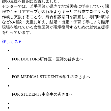
師の支援を目的に設置しました。
センターでは、若手医師が県内で地域医療に従事していく課
程でキャリアアップが図れるようキャリア形成プログラムを
作成し支援することや、総合相談窓口を設置し、専門医取得
などの相談・支援に加え、結婚・出産・子育て等により臨床
現場を離れている女性医師が現場復帰するための就労支援等
を行っています。
詳しく見る
FOR DOCTORS
研修医・医師の皆さまへ
FOR MEDICAL STUDENT
医学生の皆さまへ
FOR STUDENTS
中高生の皆さまへ