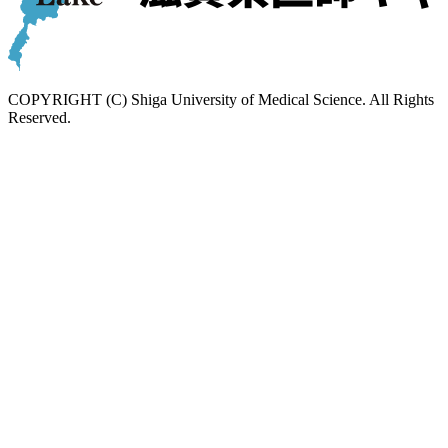
COPYRIGHT (C) Shiga University of Medical Science. All Rights
Reserved.