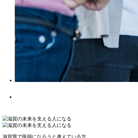
滋賀県で医師になろうと考えている方、