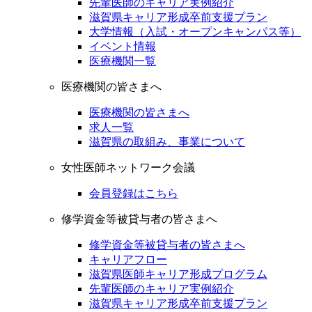
先輩医師のキャリア実例紹介
滋賀県キャリア形成卒前支援プラン
大学情報（入試・オープンキャンパス等）
イベント情報
医療機関一覧
医療機関の皆さまへ
医療機関の皆さまへ
求人一覧
滋賀県の取組み、事業について
女性医師ネットワーク会議
会員登録はこちら
修学資金等被貸与者の皆さまへ
修学資金等被貸与者の皆さまへ
キャリアフロー
滋賀県医師キャリア形成プログラム
先輩医師のキャリア実例紹介
滋賀県キャリア形成卒前支援プラン