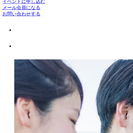
イベントに申し込む
メール会員になる
お問い合わせする