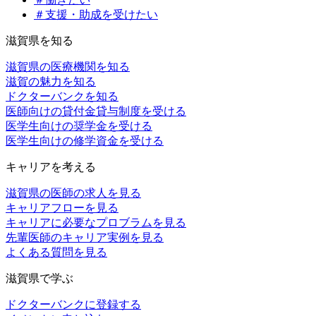
＃支援・助成を受けたい
滋賀県を知る
滋賀県の医療機関を知る
滋賀の魅力を知る
ドクターバンクを知る
医師向けの貸付金貸与制度を受ける
医学生向けの奨学金を受ける
医学生向けの修学資金を受ける
キャリアを考える
滋賀県の医師の求人を見る
キャリアフローを見る
キャリアに必要なプロブラムを見る
先輩医師のキャリア実例を見る
よくある質問を見る
滋賀県で学ぶ
ドクターバンクに登録する