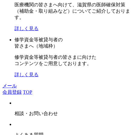
医療機関の皆さまへ向けて、滋賀県の医師確保対策
（補助金・取り組みなど）についてご紹介しておりま
す。
詳しく見る
修学資金等被貸与者の
皆さまへ（地域枠）
修学資金等被貸与者の皆さまに向けた
コンテンツをご用意しております。
詳しく見る
メール
会員登録
TOP
相談・お問い合わせ
よくある質問