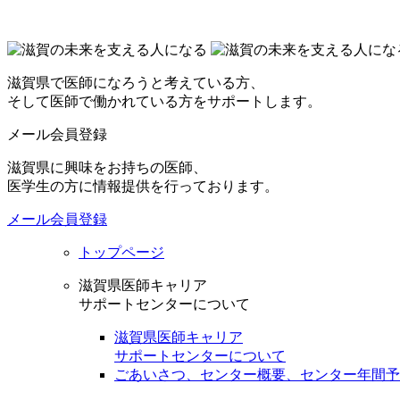
滋賀県で医師になろうと考えている方、
そして医師で働かれている方をサポートします。
メール会員登録
滋賀県に興味をお持ちの医師、
医学生の方に情報提供を行っております。
メール会員登録
トップページ
滋賀県医師キャリア
サポートセンターについて
滋賀県医師キャリア
サポートセンターについて
ごあいさつ、センター概要、センター年間予