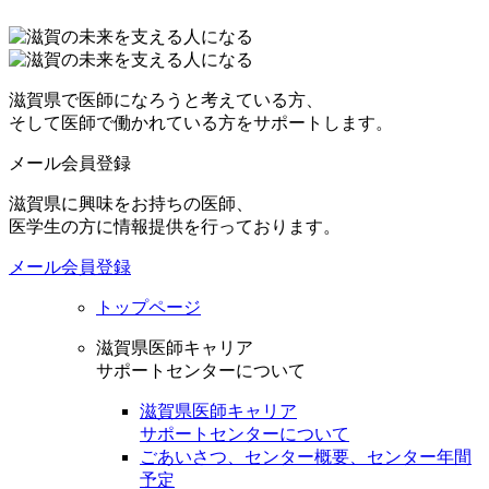
滋賀県で医師になろうと考えている方、
そして医師で働かれている方をサポートします。
メール会員登録
滋賀県に興味をお持ちの医師、
医学生の方に情報提供を行っております。
メール会員登録
トップページ
滋賀県医師キャリア
サポートセンターについて
滋賀県医師キャリア
サポートセンターについて
ごあいさつ、センター概要、センター年間
予定