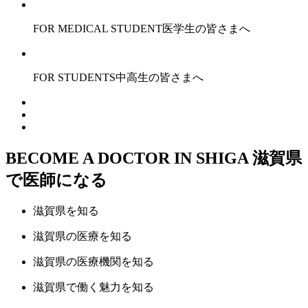
FOR MEDICAL STUDENT
医学生の皆さまへ
FOR STUDENTS
中高生の皆さまへ
BECOME A DOCTOR IN SHIGA
滋賀県
で医師になる
滋賀県
を知る
滋賀県の
医療
を知る
滋賀県の
医療機関
を知る
滋賀県で
働く魅力
を知る