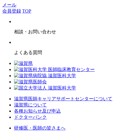
メール
会員登録
TOP
相談・お問い合わせ
よくある質問
滋賀県医師キャリアサポートセンターについて
滋賀県について
各種お知らせ及び申込
ドクターバンク
研修医・医師の皆さまへ