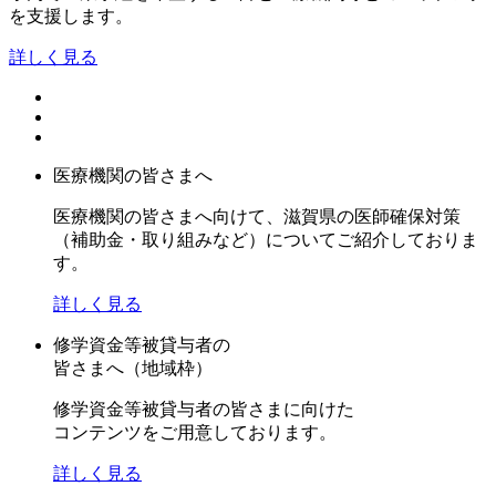
を支援します。
詳しく見る
医療機関の皆さまへ
医療機関の皆さまへ向けて、滋賀県の医師確保対策
（補助金・取り組みなど）についてご紹介しておりま
す。
詳しく見る
修学資金等被貸与者の
皆さまへ（地域枠）
修学資金等被貸与者の皆さまに向けた
コンテンツをご用意しております。
詳しく見る