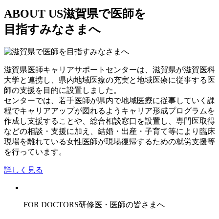
ABOUT US
滋賀県で医師を
目指すみなさまへ
滋賀県医師キャリアサポートセンターは、滋賀県が滋賀医科
大学と連携し、県内地域医療の充実と地域医療に従事する医
師の支援を目的に設置しました。
センターでは、若手医師が県内で地域医療に従事していく課
程でキャリアアップが図れるようキャリア形成プログラムを
作成し支援することや、総合相談窓口を設置し、専門医取得
などの相談・支援に加え、結婚・出産・子育て等により臨床
現場を離れている女性医師が現場復帰するための就労支援等
を行っています。
詳しく見る
FOR DOCTORS
研修医・医師の皆さまへ