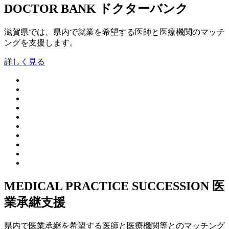
DOCTOR BANK
ドクターバンク
滋賀県では、県内で就業を希望する医師と医療機関のマッチ
ングを支援します。
詳しく見る
MEDICAL PRACTICE SUCCESSION
医
業承継支援
県内で医業承継を希望する医師と医療機関等とのマッチング