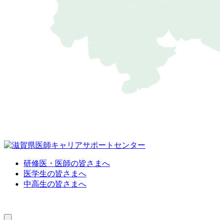
研修医・医師の皆さまへ
医学生の皆さまへ
中高生の皆さまへ