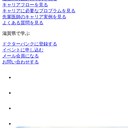
キャリアフローを見る
キャリアに必要なプロブラムを見る
先輩医師のキャリア実例を見る
よくある質問を見る
滋賀県で学ぶ
ドクターバンクに登録する
イベントに申し込む
メール会員になる
お問い合わせする