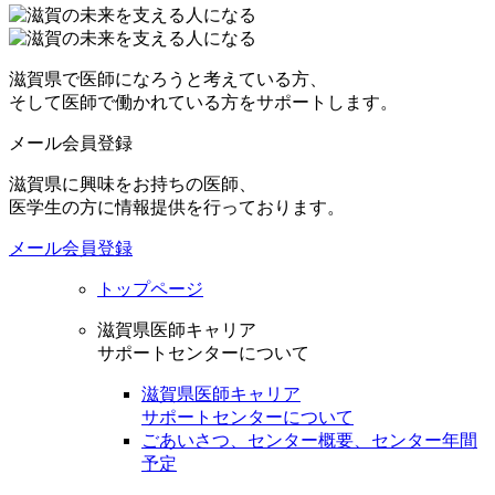
滋賀県で医師になろうと考えている方、
そして医師で働かれている方をサポートします。
メール会員登録
滋賀県に興味をお持ちの医師、
医学生の方に情報提供を行っております。
メール会員登録
トップページ
滋賀県医師キャリア
サポートセンターについて
滋賀県医師キャリア
サポートセンターについて
ごあいさつ、センター概要、センター年間
予定