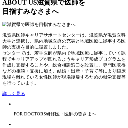
ABOUT US
滋賀県で医師を
目指すみなさまへ
滋賀県医師キャリアサポートセンターは、滋賀県が滋賀医科
大学と連携し、県内地域医療の充実と地域医療に従事する医
師の支援を目的に設置しました。
センターでは、若手医師が県内で地域医療に従事していく課
程でキャリアアップが図れるようキャリア形成プログラムを
作成し支援することや、総合相談窓口を設置し、専門医取得
などの相談・支援に加え、結婚・出産・子育て等により臨床
現場を離れている女性医師が現場復帰するための就労支援等
を行っています。
詳しく見る
FOR DOCTORS
研修医・医師の皆さまへ