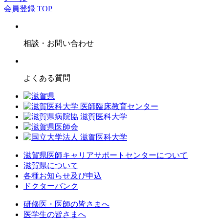
会員登録
TOP
相談・お問い合わせ
よくある質問
滋賀県医師キャリアサポートセンターについて
滋賀県について
各種お知らせ及び申込
ドクターバンク
研修医・医師の皆さまへ
医学生の皆さまへ