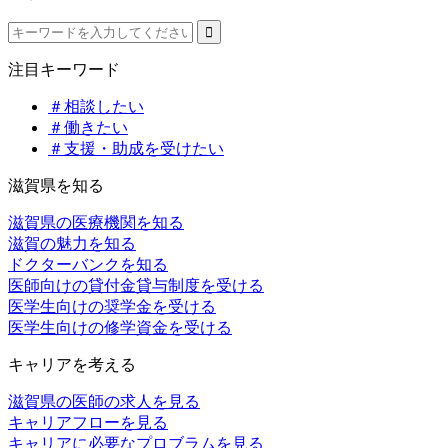
注目キーワード
＃相談したい
＃働きたい
＃支援・助成を受けたい
滋賀県を知る
滋賀県の医療機関を知る
滋賀の魅力を知る
ドクターバンクを知る
医師向けの貸付金貸与制度を受ける
医学生向けの奨学金を受ける
医学生向けの修学資金を受ける
キャリアを考える
滋賀県の医師の求人を見る
キャリアフローを見る
キャリアに必要なプロブラムを見る