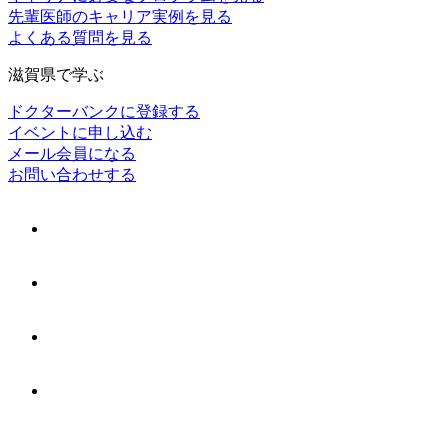
先輩医師のキャリア実例を見る
よくある質問を見る
滋賀県で学ぶ
ドクターバンクに登録する
イベントに申し込む
メール会員になる
お問い合わせする