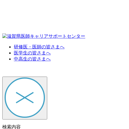
研修医・医師の皆さまへ
医学生の皆さまへ
中高生の皆さまへ
検索内容