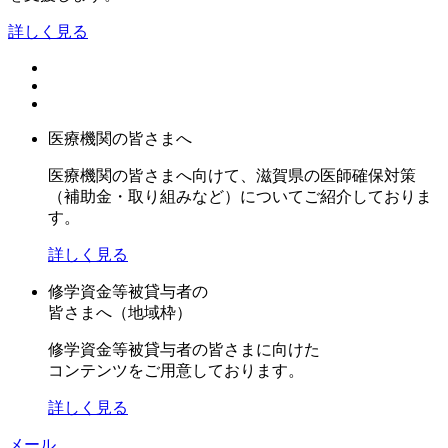
詳しく見る
医療機関の皆さまへ
医療機関の皆さまへ向けて、滋賀県の医師確保対策
（補助金・取り組みなど）についてご紹介しておりま
す。
詳しく見る
修学資金等被貸与者の
皆さまへ（地域枠）
修学資金等被貸与者の皆さまに向けた
コンテンツをご用意しております。
詳しく見る
メール