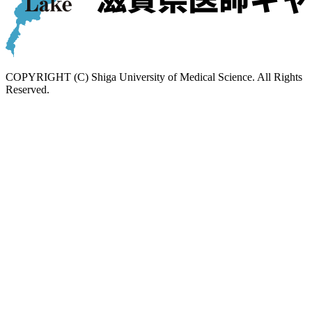
COPYRIGHT (C) Shiga University of Medical Science. All Rights
Reserved.