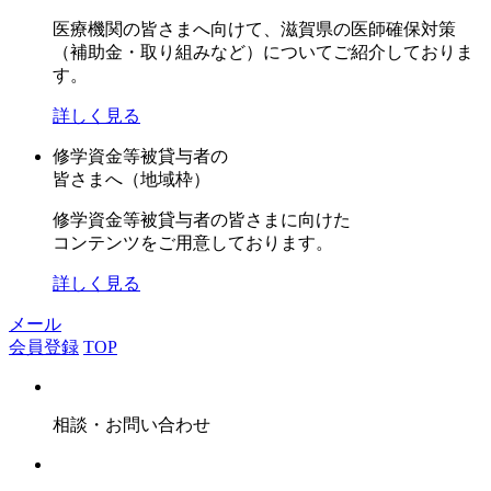
医療機関の皆さまへ向けて、滋賀県の医師確保対策
（補助金・取り組みなど）についてご紹介しておりま
す。
詳しく見る
修学資金等被貸与者の
皆さまへ（地域枠）
修学資金等被貸与者の皆さまに向けた
コンテンツをご用意しております。
詳しく見る
メール
会員登録
TOP
相談・お問い合わせ