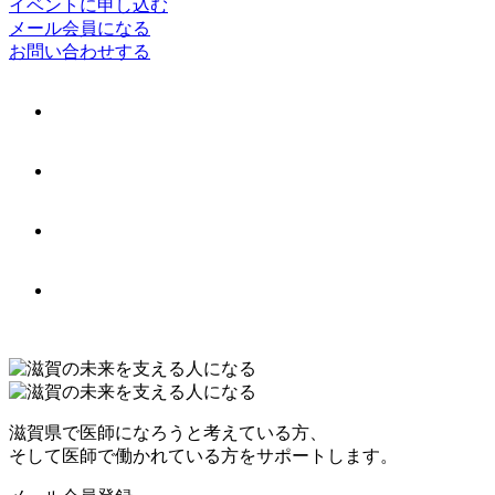
イベントに申し込む
メール会員になる
お問い合わせする
滋賀県で医師になろうと考えている方、
そして医師で働かれている方をサポートします。