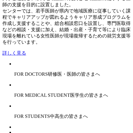
師の支援を目的に設置しました。
センターでは、若手医師が県内で地域医療に従事していく課
程でキャリアアップが図れるようキャリア形成プログラムを
作成し支援することや、総合相談窓口を設置し、専門医取得
などの相談・支援に加え、結婚・出産・子育て等により臨床
現場を離れている女性医師が現場復帰するための就労支援等
を行っています。
詳しく見る
FOR DOCTORS
研修医・医師の皆さまへ
FOR MEDICAL STUDENT
医学生の皆さまへ
FOR STUDENTS
中高生の皆さまへ