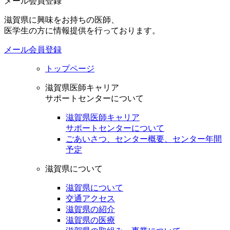
メール会員登録
滋賀県に興味をお持ちの医師、
医学生の方に情報提供を行っております。
メール会員登録
トップページ
滋賀県医師キャリア
サポートセンターについて
滋賀県医師キャリア
サポートセンターについて
ごあいさつ、センター概要、センター年間
予定
滋賀県について
滋賀県について
交通アクセス
滋賀県の紹介
滋賀県の医療