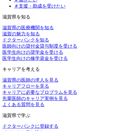
＃支援・助成を受けたい
滋賀県を知る
滋賀県の医療機関を知る
滋賀の魅力を知る
ドクターバンクを知る
医師向けの貸付金貸与制度を受ける
医学生向けの奨学金を受ける
医学生向けの修学資金を受ける
キャリアを考える
滋賀県の医師の求人を見る
キャリアフローを見る
キャリアに必要なプロブラムを見る
先輩医師のキャリア実例を見る
よくある質問を見る
滋賀県で学ぶ
ドクターバンクに登録する