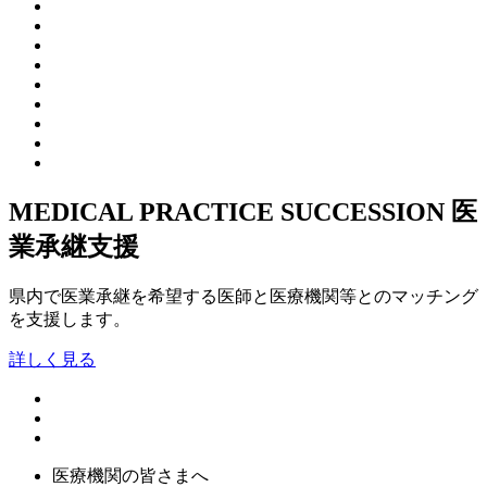
MEDICAL PRACTICE SUCCESSION
医
業承継支援
県内で医業承継を希望する医師と医療機関等とのマッチング
を支援します。
詳しく見る
医療機関の皆さまへ