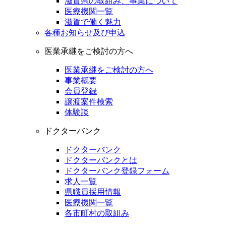
滋賀県の取組み、事業について
医療機関一覧
滋賀で働く魅力
各種お知らせ及び申込
医業承継をご検討の方へ
医業承継をご検討の方へ
事業概要
会員登録
譲渡案件検索
体験談
ドクターバンク
ドクターバンク
ドクターバンクとは
ドクターバンク登録フォーム
求人一覧
県職員採用情報
医療機関一覧
各市町村の取組み