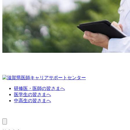
研修医・医師の皆さまへ
医学生の皆さまへ
中高生の皆さまへ