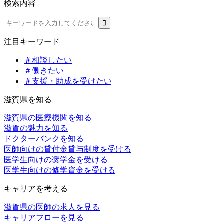
検索内容
注目キーワード
＃相談したい
＃働きたい
＃支援・助成を受けたい
滋賀県を知る
滋賀県の医療機関を知る
滋賀の魅力を知る
ドクターバンクを知る
医師向けの貸付金貸与制度を受ける
医学生向けの奨学金を受ける
医学生向けの修学資金を受ける
キャリアを考える
滋賀県の医師の求人を見る
キャリアフローを見る