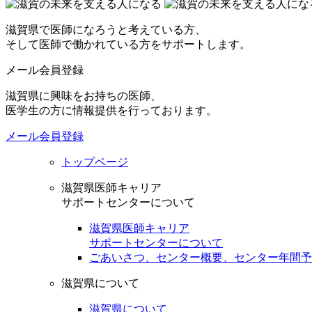
滋賀県で医師になろうと考えている方、
そして医師で働かれている方をサポートします。
メール会員登録
滋賀県に興味をお持ちの医師、
医学生の方に情報提供を行っております。
メール会員登録
トップページ
滋賀県医師キャリア
サポートセンターについて
滋賀県医師キャリア
サポートセンターについて
ごあいさつ、センター概要、センター年間予
滋賀県について
滋賀県について