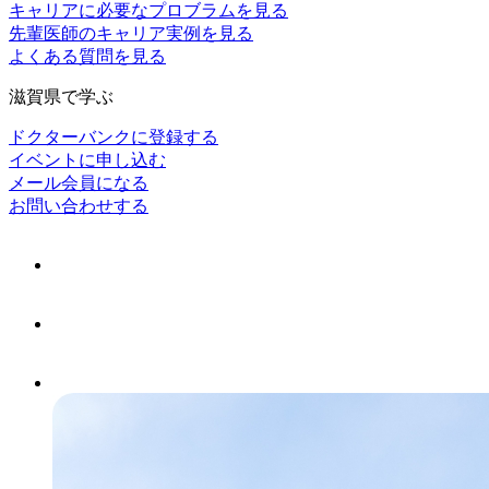
キャリアに必要なプロブラムを見る
先輩医師のキャリア実例を見る
よくある質問を見る
滋賀県で学ぶ
ドクターバンクに登録する
イベントに申し込む
メール会員になる
お問い合わせする