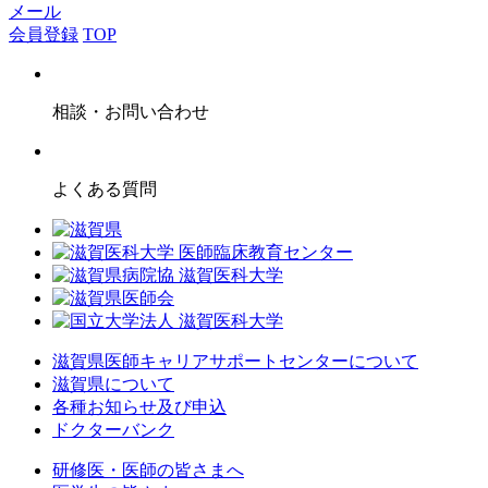
メール
会員登録
TOP
相談・お問い合わせ
よくある質問
滋賀県医師キャリアサポートセンターについて
滋賀県について
各種お知らせ及び申込
ドクターバンク
研修医・医師の皆さまへ