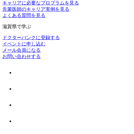
キャリアに必要なプロブラムを見る
先輩医師のキャリア実例を見る
よくある質問を見る
滋賀県で学ぶ
ドクターバンクに登録する
イベントに申し込む
メール会員になる
お問い合わせする