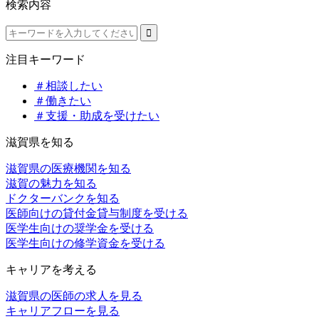
検索内容
注目キーワード
＃相談したい
＃働きたい
＃支援・助成を受けたい
滋賀県を知る
滋賀県の医療機関を知る
滋賀の魅力を知る
ドクターバンクを知る
医師向けの貸付金貸与制度を受ける
医学生向けの奨学金を受ける
医学生向けの修学資金を受ける
キャリアを考える
滋賀県の医師の求人を見る
キャリアフローを見る