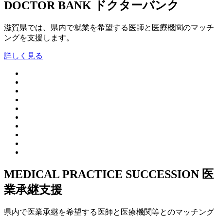
DOCTOR BANK
ドクターバンク
滋賀県では、県内で就業を希望する医師と医療機関のマッチ
ングを支援します。
詳しく見る
MEDICAL PRACTICE SUCCESSION
医
業承継支援
県内で医業承継を希望する医師と医療機関等とのマッチング