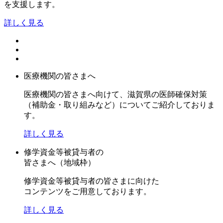
を支援します。
詳しく見る
医療機関の皆さまへ
医療機関の皆さまへ向けて、滋賀県の医師確保対策
（補助金・取り組みなど）についてご紹介しておりま
す。
詳しく見る
修学資金等被貸与者の
皆さまへ（地域枠）
修学資金等被貸与者の皆さまに向けた
コンテンツをご用意しております。
詳しく見る