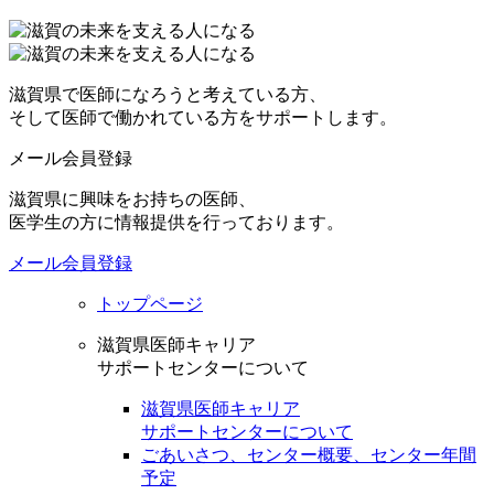
滋賀県で医師になろうと考えている方、
そして医師で働かれている方をサポートします。
メール会員登録
滋賀県に興味をお持ちの医師、
医学生の方に情報提供を行っております。
メール会員登録
トップページ
滋賀県医師キャリア
サポートセンターについて
滋賀県医師キャリア
サポートセンターについて
ごあいさつ、センター概要、センター年間
予定