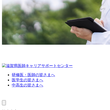
研修医・医師の皆さまへ
医学生の皆さまへ
中高生の皆さまへ