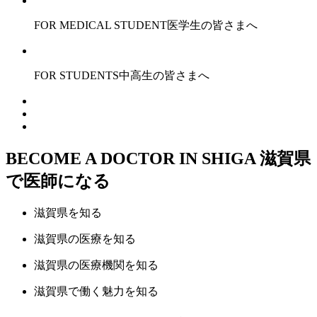
FOR MEDICAL STUDENT
医学生の皆さまへ
FOR STUDENTS
中高生の皆さまへ
BECOME A DOCTOR IN SHIGA
滋賀県
で医師になる
滋賀県
を知る
滋賀県の
医療
を知る
滋賀県の
医療機関
を知る
滋賀県で
働く魅力
を知る