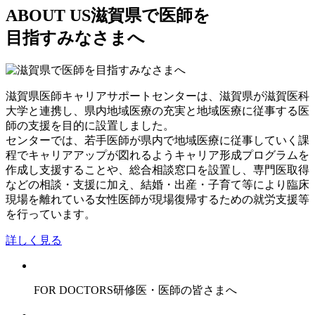
ABOUT US
滋賀県で医師を
目指すみなさまへ
滋賀県医師キャリアサポートセンターは、滋賀県が滋賀医科
大学と連携し、県内地域医療の充実と地域医療に従事する医
師の支援を目的に設置しました。
センターでは、若手医師が県内で地域医療に従事していく課
程でキャリアアップが図れるようキャリア形成プログラムを
作成し支援することや、総合相談窓口を設置し、専門医取得
などの相談・支援に加え、結婚・出産・子育て等により臨床
現場を離れている女性医師が現場復帰するための就労支援等
を行っています。
詳しく見る
FOR DOCTORS
研修医・医師の皆さまへ