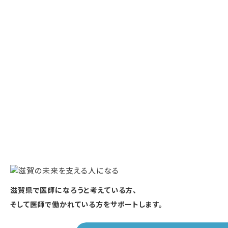
滋賀県で医師になろうと考えている方、
そして医師で働かれている方をサポートします。