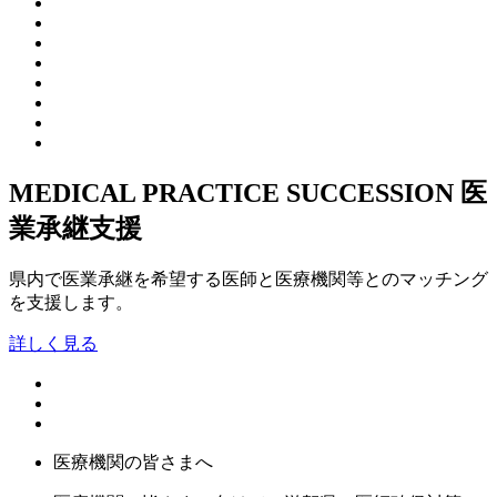
MEDICAL PRACTICE SUCCESSION
医
業承継支援
県内で医業承継を希望する医師と医療機関等とのマッチング
を支援します。
詳しく見る
医療機関の皆さまへ