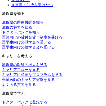
＃支援・助成を受けたい
滋賀県を知る
滋賀県の医療機関を知る
滋賀の魅力を知る
ドクターバンクを知る
医師向けの貸付金貸与制度を受ける
医学生向けの奨学金を受ける
医学生向けの修学資金を受ける
キャリアを考える
滋賀県の医師の求人を見る
キャリアフローを見る
キャリアに必要なプロブラムを見る
先輩医師のキャリア実例を見る
よくある質問を見る
滋賀県で学ぶ
ドクターバンクに登録する