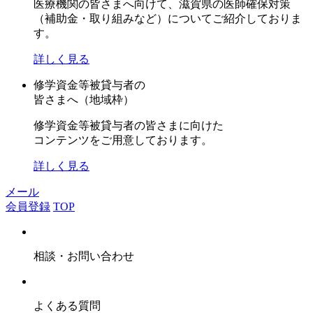
医療機関の皆さまへ向けて、滋賀県の医師確保対策
（補助金・取り組みなど）についてご紹介しておりま
す。
詳しく見る
修学資金等被貸与者の
皆さまへ（地域枠）
修学資金等被貸与者の皆さまに向けた
コンテンツをご用意しております。
詳しく見る
メール
会員登録
TOP
相談・お問い合わせ
よくある質問