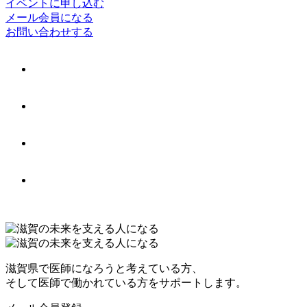
イベントに申し込む
メール会員になる
お問い合わせする
滋賀県で医師になろうと考えている方、
そして医師で働かれている方をサポートします。