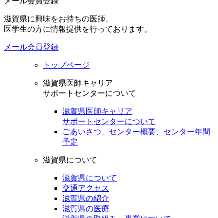
メール会員登録
滋賀県に興味をお持ちの医師、
医学生の方に情報提供を行っております。
メール会員登録
トップページ
滋賀県医師キャリア
サポートセンターについて
滋賀県医師キャリア
サポートセンターについて
ごあいさつ、センター概要、センター年間
予定
滋賀県について
滋賀県について
交通アクセス
滋賀県の紹介
滋賀県の医療