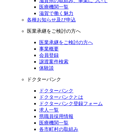
滋賀県の取組み、事業について
医療機関一覧
滋賀で働く魅力
各種お知らせ及び申込
医業承継をご検討の方へ
医業承継をご検討の方へ
事業概要
会員登録
譲渡案件検索
体験談
ドクターバンク
ドクターバンク
ドクターバンクとは
ドクターバンク登録フォーム
求人一覧
県職員採用情報
医療機関一覧
各市町村の取組み