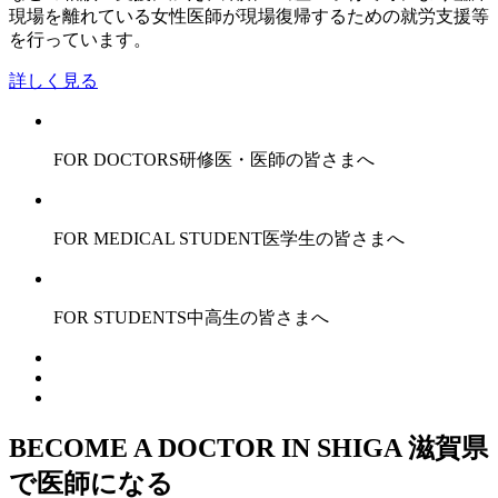
現場を離れている女性医師が現場復帰するための就労支援等
を行っています。
詳しく見る
FOR DOCTORS
研修医・医師の皆さまへ
FOR MEDICAL STUDENT
医学生の皆さまへ
FOR STUDENTS
中高生の皆さまへ
BECOME A DOCTOR IN SHIGA
滋賀県
で医師になる