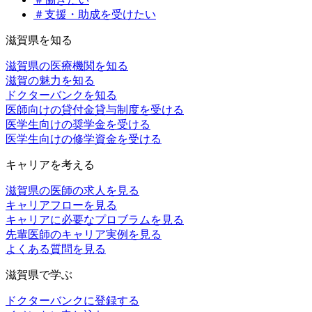
＃支援・助成を受けたい
滋賀県を知る
滋賀県の医療機関を知る
滋賀の魅力を知る
ドクターバンクを知る
医師向けの貸付金貸与制度を受ける
医学生向けの奨学金を受ける
医学生向けの修学資金を受ける
キャリアを考える
滋賀県の医師の求人を見る
キャリアフローを見る
キャリアに必要なプロブラムを見る
先輩医師のキャリア実例を見る
よくある質問を見る
滋賀県で学ぶ
ドクターバンクに登録する