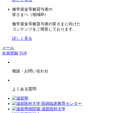
修学資金等被貸与者の
皆さまへ（地域枠）
修学資金等被貸与者の皆さまに向けた
コンテンツをご用意しております。
詳しく見る
メール
会員登録
TOP
相談・お問い合わせ
よくある質問