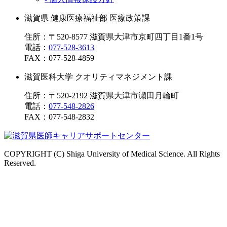
滋賀県 健康医療福祉部 医療政策課
住所：〒520-8577 滋賀県大津市京町四丁目1番1号
電話：
077-528-3613
FAX：
077-528-4859
滋賀医科大学 クオリティマネジメント課
住所：〒520-2192 滋賀県大津市瀬田月輪町
電話：
077-548-2826
FAX：
077-548-2832
COPYRIGHT (C) Shiga University of Medical Science. All Rights
Reserved.