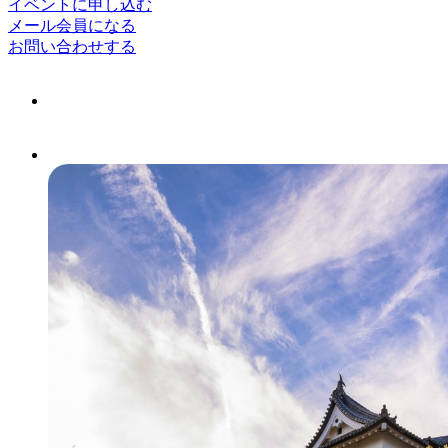
イベントに申し込む
メール会員になる
お問い合わせする