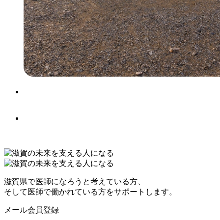
滋賀県で医師になろうと考えている方、
そして医師で働かれている方をサポートします。
メール会員登録