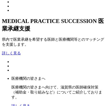
MEDICAL PRACTICE SUCCESSION
医
業承継支援
県内で医業承継を希望する医師と医療機関等とのマッチング
を支援します。
詳しく見る
医療機関の皆さまへ
医療機関の皆さまへ向けて、滋賀県の医師確保対策
（補助金・取り組みなど）についてご紹介しておりま
す。
詳しく見る