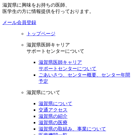
滋賀県に興味をお持ちの医師、
医学生の方に情報提供を行っております。
メール会員登録
トップページ
滋賀県医師キャリア
サポートセンターについて
滋賀県医師キャリア
サポートセンターについて
ごあいさつ、センター概要、センター年間
予定
滋賀県について
滋賀県について
交通アクセス
滋賀県の紹介
滋賀県の医療
滋賀県の取組み、事業について