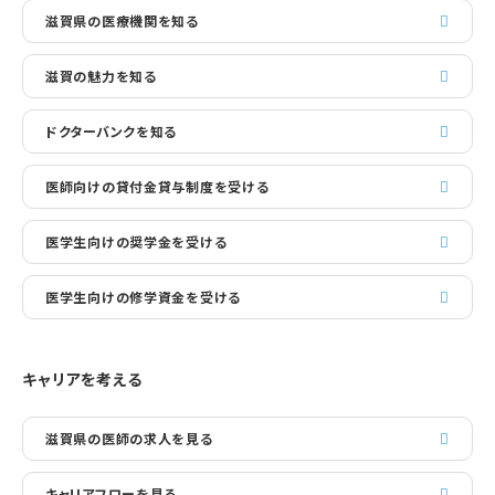
滋賀県の医療機関を知る
滋賀の魅力を知る
ドクターバンクを知る
医師向けの貸付金貸与制度を受ける
医学生向けの奨学金を受ける
医学生向けの修学資金を受ける
キャリアを考える
滋賀県の医師の求人を見る
キャリアフローを見る