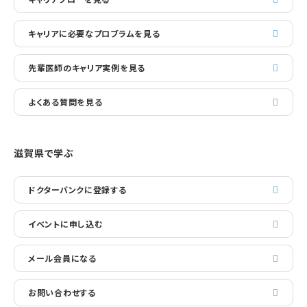
キャリアに必要なプロブラムを見る
先輩医師のキャリア実例を見る
よくある質問を見る
滋賀県で学ぶ
ドクターバンクに登録する
イベントに申し込む
メール会員になる
お問い合わせする