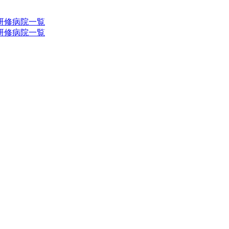
研修病院一覧
研修病院一覧