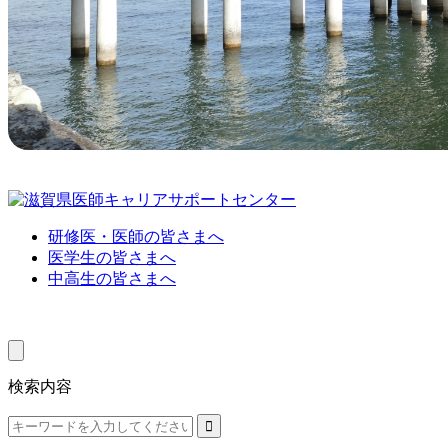
研修医・医師の皆さまへ
医学生の皆さまへ
中高生の皆さまへ
検索内容