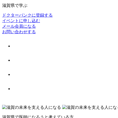
滋賀県で学ぶ
ドクターバンクに登録する
イベントに申し込む
メール会員になる
お問い合わせする
滋賀県で医師になろうと考えている方、