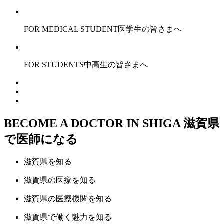
FOR MEDICAL STUDENT
医学生の皆さまへ
FOR STUDENTS
中高生の皆さまへ
BECOME A DOCTOR IN SHIGA
滋賀県
で医師になる
滋賀県
を知る
滋賀県の
医療
を知る
滋賀県の
医療機関
を知る
滋賀県で
働く魅力
を知る