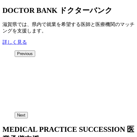
DOCTOR BANK
ドクターバンク
滋賀県では、県内で就業を希望する医師と医療機関のマッチ
ングを支援します。
詳しく見る
Previous
Next
MEDICAL PRACTICE SUCCESSION
医