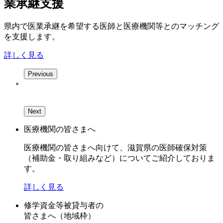
業承継支援
県内で医業承継を希望する医師と医療機関等とのマッチング
を支援します。
詳しく見る
Previous
Next
医療機関の皆さまへ
医療機関の皆さまへ向けて、滋賀県の医師確保対策
（補助金・取り組みなど）についてご紹介しておりま
す。
詳しく見る
修学資金等被貸与者の
皆さまへ（地域枠）