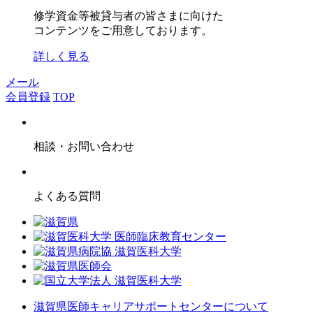
修学資金等被貸与者の皆さまに向けた
コンテンツをご用意しております。
詳しく見る
メール
会員登録
TOP
相談・お問い合わせ
よくある質問
滋賀県医師キャリアサポートセンターについて