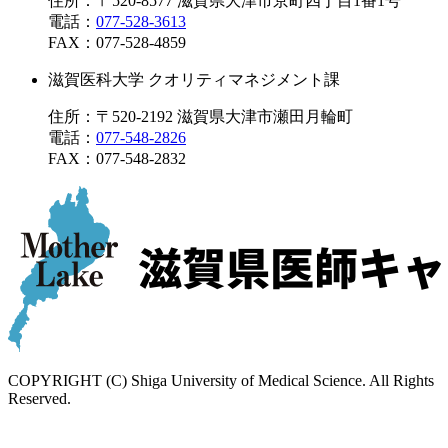
住所：〒520-8577 滋賀県大津市京町四丁目1番1号
電話：
077-528-3613
FAX：
077-528-4859
滋賀医科大学 クオリティマネジメント課
住所：〒520-2192 滋賀県大津市瀬田月輪町
電話：
077-548-2826
FAX：
077-548-2832
COPYRIGHT (C) Shiga University of Medical Science. All Rights
Reserved.