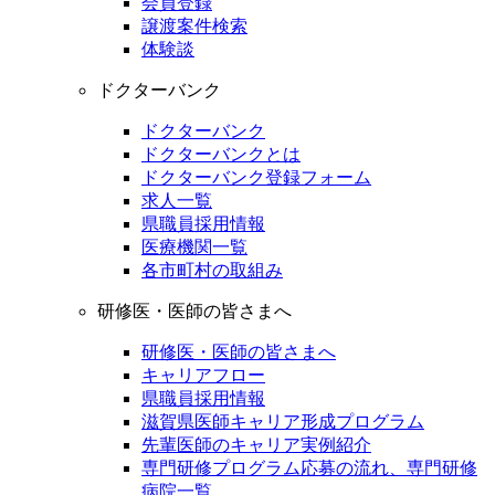
会員登録
譲渡案件検索
体験談
ドクターバンク
ドクターバンク
ドクターバンクとは
ドクターバンク登録フォーム
求人一覧
県職員採用情報
医療機関一覧
各市町村の取組み
研修医・医師の皆さまへ
研修医・医師の皆さまへ
キャリアフロー
県職員採用情報
滋賀県医師キャリア形成プログラム
先輩医師のキャリア実例紹介
専門研修プログラム応募の流れ、専門研修
病院一覧