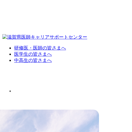
研修医・医師の皆さまへ
医学生の皆さまへ
中高生の皆さまへ