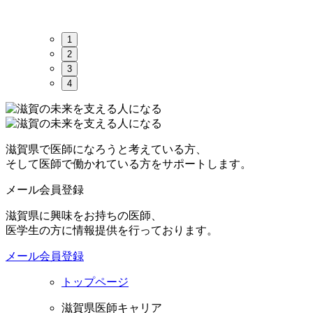
1
2
3
4
滋賀県で医師になろうと考えている方、
そして医師で働かれている方をサポートします。
メール会員登録
滋賀県に興味をお持ちの医師、
医学生の方に情報提供を行っております。
メール会員登録
トップページ
滋賀県医師キャリア