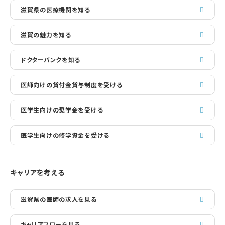
滋賀県の医療機関を知る
滋賀の魅力を知る
ドクターバンクを知る
医師向けの貸付金貸与制度を受ける
医学生向けの奨学金を受ける
医学生向けの修学資金を受ける
キャリアを考える
滋賀県の医師の求人を見る
キャリアフローを見る