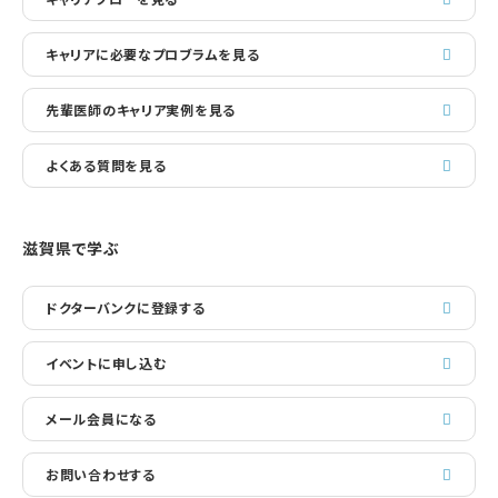
キャリアに必要なプロブラムを見る
先輩医師のキャリア実例を見る
よくある質問を見る
滋賀県で学ぶ
ドクターバンクに登録する
イベントに申し込む
メール会員になる
お問い合わせする