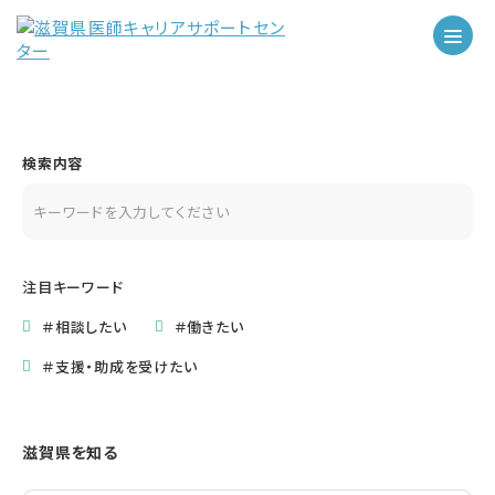
検索内容
注目キーワード
＃相談したい
＃働きたい
＃支援・助成を受けたい
滋賀県を知る