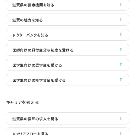
滋賀県の医療機関を知る
滋賀の魅力を知る
ドクターバンクを知る
医師向けの貸付金貸与制度を受ける
医学生向けの奨学金を受ける
医学生向けの修学資金を受ける
キャリアを考える
滋賀県の医師の求人を見る
キャリアフローを見る