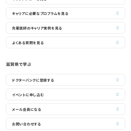
キャリアに必要なプロブラムを見る
先輩医師のキャリア実例を見る
よくある質問を見る
滋賀県で学ぶ
ドクターバンクに登録する
イベントに申し込む
メール会員になる
お問い合わせする