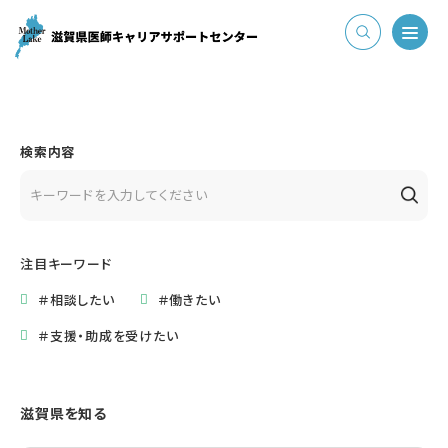
検索内容
注目キーワード
＃相談したい
＃働きたい
＃支援・助成を受けたい
滋賀県を知る