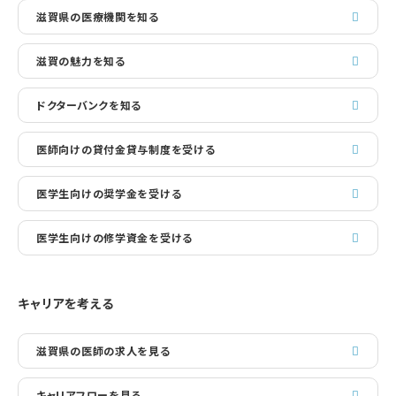
滋賀県の医療機関を知る
滋賀の魅力を知る
ドクターバンクを知る
医師向けの貸付金貸与制度を受ける
医学生向けの奨学金を受ける
医学生向けの修学資金を受ける
キャリアを考える
滋賀県の医師の求人を見る
キャリアフローを見る