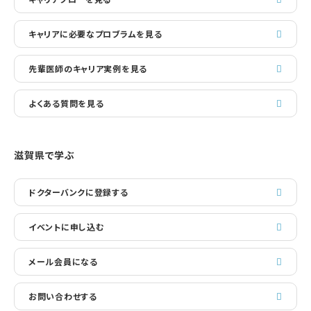
キャリアに必要なプロブラムを見る
先輩医師のキャリア実例を見る
よくある質問を見る
滋賀県で学ぶ
ドクターバンクに登録する
イベントに申し込む
メール会員になる
お問い合わせする