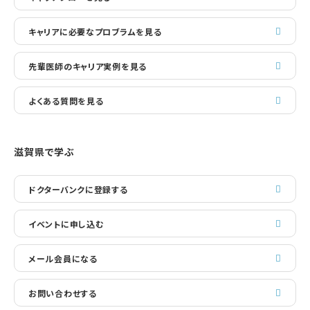
キャリアに必要なプロブラムを見る
先輩医師のキャリア実例を見る
よくある質問を見る
滋賀県で学ぶ
ドクターバンクに登録する
イベントに申し込む
メール会員になる
お問い合わせする