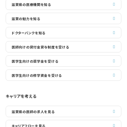
滋賀県の医療機関を知る
滋賀の魅力を知る
ドクターバンクを知る
医師向けの貸付金貸与制度を受ける
医学生向けの奨学金を受ける
医学生向けの修学資金を受ける
キャリアを考える
滋賀県の医師の求人を見る
キャリアフローを見る