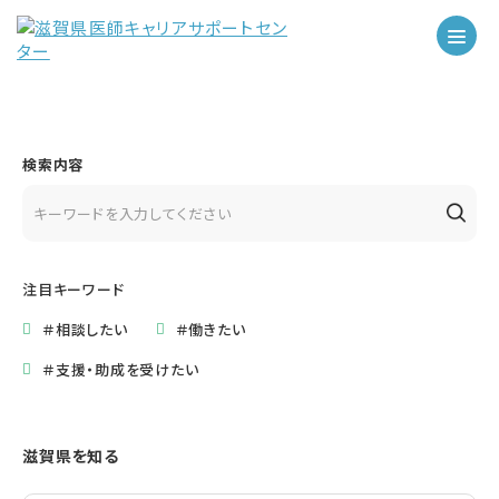
検索内容
注目キーワード
＃相談したい
＃働きたい
＃支援・助成を受けたい
滋賀県を知る