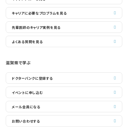
キャリアに必要なプロブラムを見る
先輩医師のキャリア実例を見る
よくある質問を見る
滋賀県で学ぶ
ドクターバンクに登録する
イベントに申し込む
メール会員になる
お問い合わせする