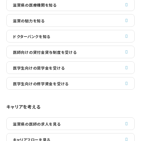
滋賀県の医療機関を知る
滋賀の魅力を知る
ドクターバンクを知る
医師向けの貸付金貸与制度を受ける
医学生向けの奨学金を受ける
医学生向けの修学資金を受ける
キャリアを考える
滋賀県の医師の求人を見る
キャリアフローを見る