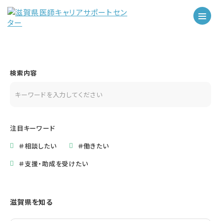
検索内容
注目キーワード
＃相談したい
＃働きたい
＃支援・助成を受けたい
滋賀県を知る