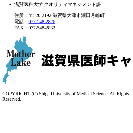
滋賀医科大学 クオリティマネジメント課
住所：〒520-2192 滋賀県大津市瀬田月輪町
電話：
077-548-2826
FAX：
077-548-2832
COPYRIGHT (C) Shiga University of Medical Science. All Rights
Reserved.