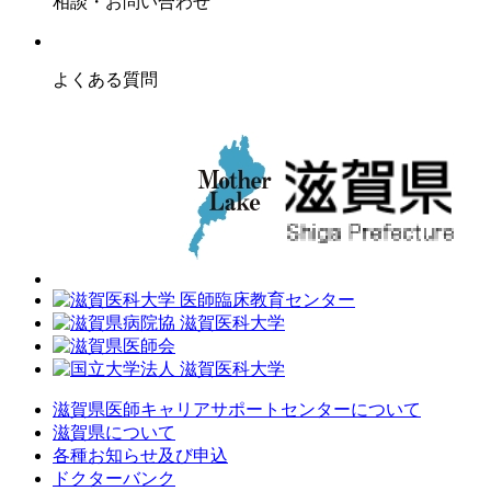
相談・お問い合わせ
よくある質問
滋賀県医師キャリアサポートセンターについて
滋賀県について
各種お知らせ及び申込
ドクターバンク