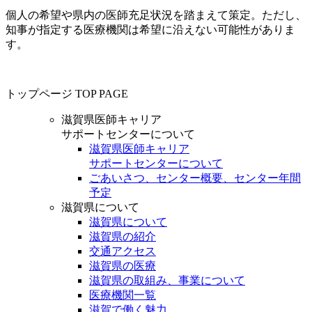
個人の希望や県内の医師充足状況を踏まえて策定。ただし、
知事が指定する医療機関は希望に沿えない可能性がありま
す。
トップページ
TOP PAGE
滋賀県医師キャリア
サポートセンターについて
滋賀県医師キャリア
サポートセンターについて
ごあいさつ、センター概要、センター年間
予定
滋賀県について
滋賀県について
滋賀県の紹介
交通アクセス
滋賀県の医療
滋賀県の取組み、事業について
医療機関一覧
滋賀で働く魅力