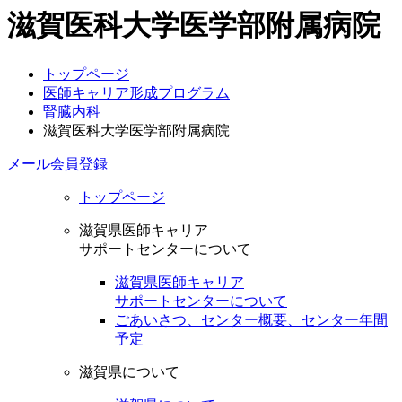
滋賀医科大学医学部附属病院
トップページ
医師キャリア形成プログラム
腎臓内科
滋賀医科大学医学部附属病院
メール会員登録
トップページ
滋賀県医師キャリア
サポートセンターについて
滋賀県医師キャリア
サポートセンターについて
ごあいさつ、センター概要、センター年間
予定
滋賀県について