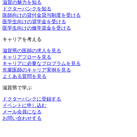
滋賀の魅力を知る
ドクターバンクを知る
医師向けの貸付金貸与制度を受ける
医学生向けの奨学金を受ける
医学生向けの修学資金を受ける
キャリアを考える
滋賀県の医師の求人を見る
キャリアフローを見る
キャリアに必要なプロブラムを見る
先輩医師のキャリア実例を見る
よくある質問を見る
滋賀県で学ぶ
ドクターバンクに登録する
イベントに申し込む
メール会員になる
お問い合わせする