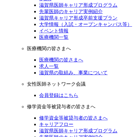
滋賀県医師キャリア形成プログラム
先輩医師のキャリア実例紹介
滋賀県キャリア形成卒前支援プラン
大学情報（入試・オープンキャンパス等）
イベント情報
医療機関一覧
医療機関の皆さまへ
医療機関の皆さまへ
求人一覧
滋賀県の取組み、事業について
女性医師ネットワーク会議
会員登録はこちら
修学資金等被貸与者の皆さまへ
修学資金等被貸与者の皆さまへ
キャリアフロー
滋賀県医師キャリア形成プログラム