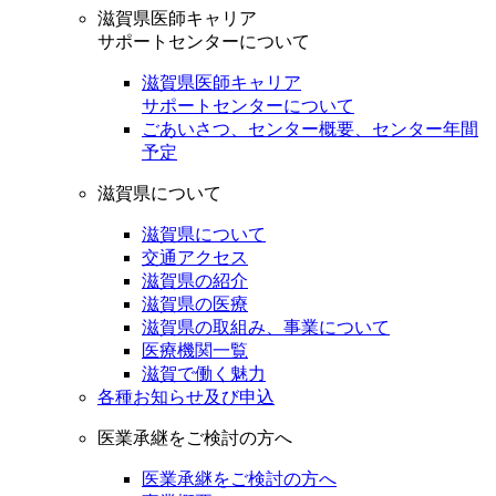
滋賀県医師キャリア
サポートセンターについて
滋賀県医師キャリア
サポートセンターについて
ごあいさつ、センター概要、センター年間
予定
滋賀県について
滋賀県について
交通アクセス
滋賀県の紹介
滋賀県の医療
滋賀県の取組み、事業について
医療機関一覧
滋賀で働く魅力
各種お知らせ及び申込
医業承継をご検討の方へ
医業承継をご検討の方へ