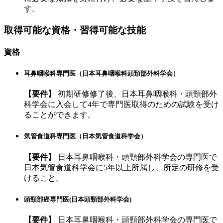
す。
取得可能な資格・習得可能な技能
資格
耳鼻咽喉科専門医（日本耳鼻咽喉科頭頚部外科学会）
【要件】
初期研修修了後、日本耳鼻咽喉科・頭頸部外
科学会に入会して4年で専門医取得のための試験を受け
ることができます。
気管食道科専門医（日本気管食道科学会）
【要件】
日本耳鼻咽喉科・頭頸部外科学会の専門医で
日本気管食道科学会に5年以上所属し、所定の研修を受
けること。
頭頸部癌専門医(日本頭頸部外科学会)
【要件】
日本耳鼻咽喉科・頭頸部外科学会の専門医で