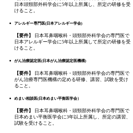
日本頭頸部外科学会に5年以上所属し、所定の研修を受
けること。
アレルギー専門医(日本アレルギー学会)
【要件】
日本耳鼻咽喉科・頭頸部外科学会の専門医で
日本アレルギー学会に5年以上所属して所定の研修を受
けること。
がん治療認定医(日本がん治療認定医機構)
【要件】
日本耳鼻咽喉科・頭頸部外科学会の専門医で
がん治療専門医機構の定める研修、講習、試験を受け
ること。
めまい相談医(日本めまい平衡医学会）
【要件】
日本耳鼻咽喉科・頭頸部外科学会の専門医で
日本めまい平衡医学会に3年以上所属し、所定の講習、
試験を受けること。