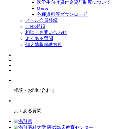
医学生向け貸付金貸与制度について
Q＆A
各種資料等ダウンロード
メール会員登録
LINE登録
相談・お問い合わせ
よくある質問
個人情報保護方針
相談・お問い合わせ
よくある質問