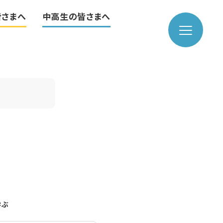
皆さまへ
中高生の皆さまへ
学ぶ