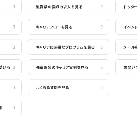
滋賀県の医師の求人を見る
ドクタ
キャリアフローを見る
イベン
キャリアに必要なプロブラムを見る
メール
受ける
先輩医師のキャリア実例を見る
お問い
よくある質問を見る
る