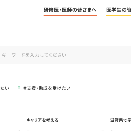
研修医・医師の皆さまへ
医学生の
きたい
＃支援・助成を受けたい
キャリアを考える
滋賀県で