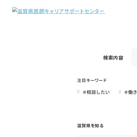
検索内容
注目キーワード
＃相談したい
＃働
滋賀県を知る