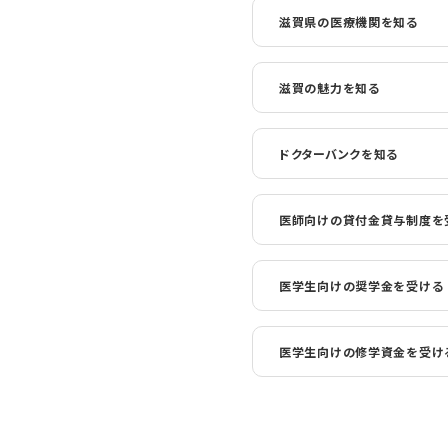
滋賀県の医療機関を知る
滋賀の魅力を知る
ドクターバンクを知る
医師向けの貸付金貸与制度を
医学生向けの奨学金を受ける
医学生向けの修学資金を受け