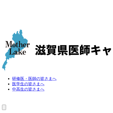
研修医・医師の皆さまへ
医学生の皆さまへ
中高生の皆さまへ