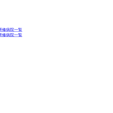
研修病院一覧
研修病院一覧