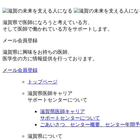
滋賀県で医師になろうと考えている方、
そして医師で働かれている方をサポートします。
メール会員登録
滋賀県に興味をお持ちの医師、
医学生の方に情報提供を行っております。
メール会員登録
トップページ
滋賀県医師キャリア
サポートセンターについて
滋賀県医師キャリア
サポートセンターについて
ごあいさつ、センター概要、センター年間予
滋賀県について