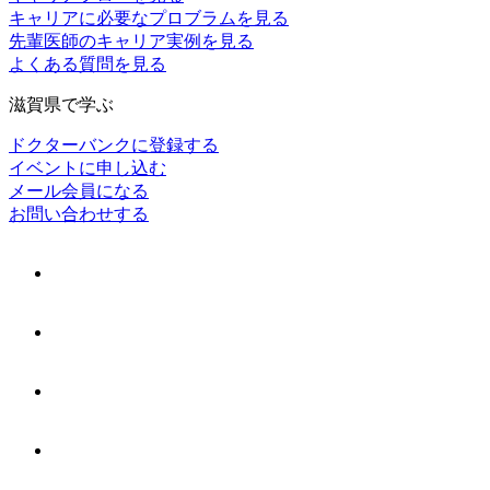
キャリアに必要なプロブラムを見る
先輩医師のキャリア実例を見る
よくある質問を見る
滋賀県で学ぶ
ドクターバンクに登録する
イベントに申し込む
メール会員になる
お問い合わせする