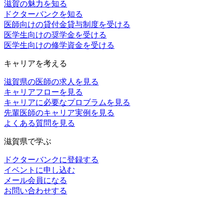
滋賀の魅力を知る
ドクターバンクを知る
医師向けの貸付金貸与制度を受ける
医学生向けの奨学金を受ける
医学生向けの修学資金を受ける
キャリアを考える
滋賀県の医師の求人を見る
キャリアフローを見る
キャリアに必要なプロブラムを見る
先輩医師のキャリア実例を見る
よくある質問を見る
滋賀県で学ぶ
ドクターバンクに登録する
イベントに申し込む
メール会員になる
お問い合わせする