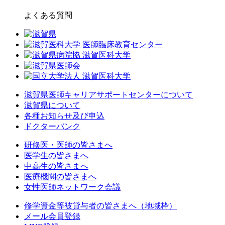
よくある質問
滋賀県医師キャリアサポートセンターについて
滋賀県について
各種お知らせ及び申込
ドクターバンク
研修医・医師の皆さまへ
医学生の皆さまへ
中高生の皆さまへ
医療機関の皆さまへ
女性医師ネットワーク会議
修学資金等被貸与者の皆さまへ（地域枠）
メール会員登録