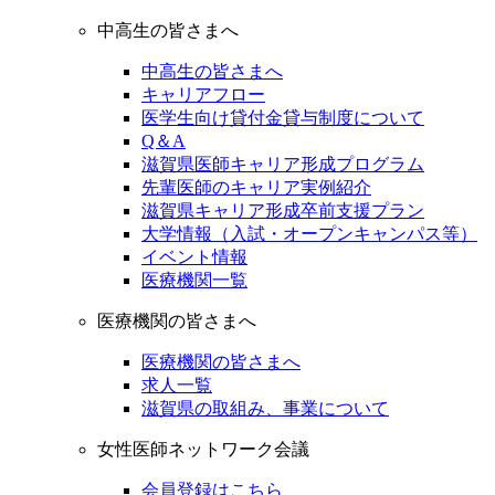
中高生の皆さまへ
中高生の皆さまへ
キャリアフロー
医学生向け貸付金貸与制度について
Q＆A
滋賀県医師キャリア形成プログラム
先輩医師のキャリア実例紹介
滋賀県キャリア形成卒前支援プラン
大学情報（入試・オープンキャンパス等）
イベント情報
医療機関一覧
医療機関の皆さまへ
医療機関の皆さまへ
求人一覧
滋賀県の取組み、事業について
女性医師ネットワーク会議
会員登録はこちら