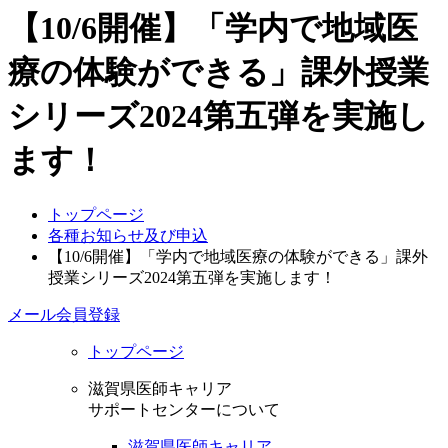
【10/6開催】「学内で地域医
療の体験ができる」課外授業
シリーズ2024第五弾を実施し
ます！
トップページ
各種お知らせ及び申込
【10/6開催】「学内で地域医療の体験ができる」課外
授業シリーズ2024第五弾を実施します！
メール会員登録
トップページ
滋賀県医師キャリア
サポートセンターについて
滋賀県医師キャリア